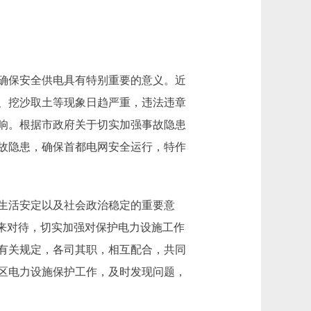
确保安全供电具有特别重要的意义。近
、挖沙取土等现象日趋严重，违法违章
响。根据市政府关于切实加强事故隐患
事故隐患，确保首都电网安全运行，特作
生活安定以及社会政治稳定的重要意
来对待，切实加强对保护电力设施工作
有关规定，各司其职，相互配合，共同
区电力设施保护工作，及时发现问题，