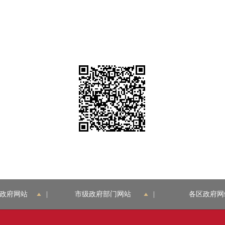
政府网站
|
市级政府部门网站
|
各区政府网