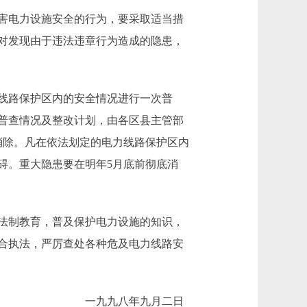
害电力设施安全的行为，要采取适当措
对发现由于违法违章行为造成的隐患，
线路保护区内的安全情况进行一次普
普查情况及整改计划，由各区县主管部
消除。凡在依法划定的电力线路保护区内
碍。重大隐患要在明年5月底前彻底消
法制教育，普及保护电力设施的知识，
合执法，严厉查处各种危及电力线路安
一九九八年九月二日