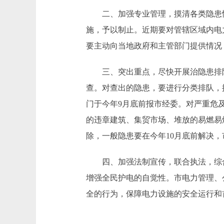
二、加强专业管理，摸清各类隐患情
施，予以制止。近期要对管辖区域内电
要主动向当地政府和主管部门提供情况
三、突出重点，尽快开展治隐患排险
查。对查出的隐患，要进行分类排队，
门于今年9月底前报市经委。对严重危
的违章建筑、集贸市场、堆放的易燃易
除，一般隐患要在今年10月底前解决
四、加强法制宣传，联合执法，综合
增强全民护电的自觉性。市电力管理、
全的行为，保障电力设施的安全运行和