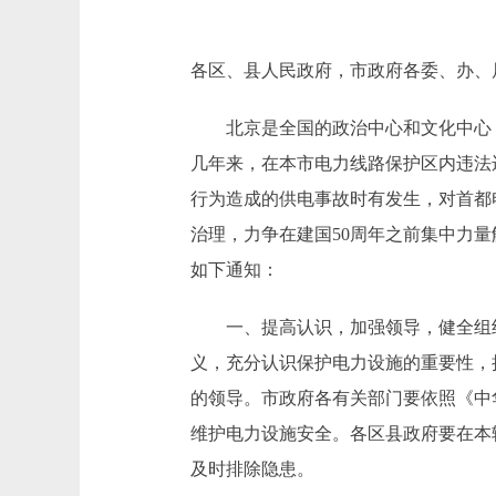
各区、县人民政府，市政府各委、办、
北京是全国的政治中心和文化中心，
几年来，在本市电力线路保护区内违法
行为造成的供电事故时有发生，对首都
治理，力争在建国50周年之前集中力
如下通知：
一、提高认识，加强领导，健全组织
义，充分认识保护电力设施的重要性，
的领导。市政府各有关部门要依照《中
维护电力设施安全。各区县政府要在本
及时排除隐患。