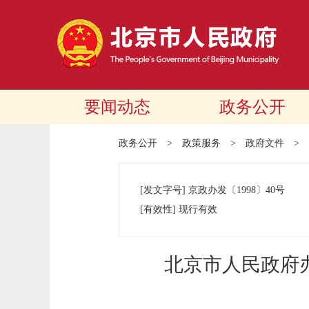
要闻动态
政务公开
政务公开
>
政策服务
>
政府文件
>
[发文字号]
京政办发
〔1998〕
40号
[有效性]
现行有效
北京市人民政府