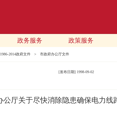
政务服务
政策服务
1986-2014政府文件
>
市政府办公厅文件
[发布日期]
1998-09-02
办公厅关于尽快消除隐患确保电力线