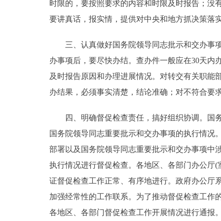
时限的，要按照要求的内容和时限及时报告；没
要讲真话，报实情，提供对中央和地方抓决策落
三、认真做好国务院领导同志批示和交办事项的
办事项后，要尽快办结。查办件一般应在30天内
及时报告原因和办理进展情况。对转交有关职能
办结果，必须事实清楚，结论准确；对不符合要
四、明确督促检查责任，搞好组织协调。国务院
国务院领导同志重要批示和交办事项的执行情况
部署以及国务院领导同志重要批示和交办事项中
执行情况进行督促检查。各地区、各部门办公厅(
证督促检查工作正常、有序地进行。政府办公厅
加强经常性的工作联系。为了推动督促检查工作
各地区、各部门督促检查工作开展情况进行通报