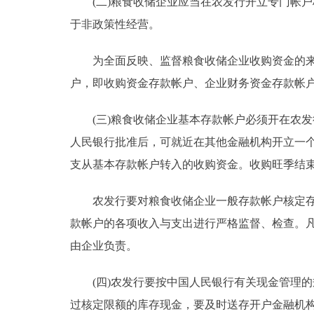
(二)粮食收储企业应当在农发行开立专门帐户核
于非政策性经营。
为全面反映、监督粮食收储企业收购资金的来源
户，即收购资金存款帐户、企业财务资金存款帐
(三)粮食收储企业基本存款帐户必须开在农发
人民银行批准后，可就近在其他金融机构开立一
支从基本存款帐户转入的收购资金。收购旺季结
农发行要对粮食收储企业一般存款帐户核定存款
款帐户的各项收入与支出进行严格监督、检查。
由企业负责。
(四)农发行要按中国人民银行有关现金管理的
过核定限额的库存现金，要及时送存开户金融机