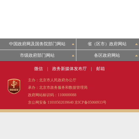
中国政府网及国务院部门网站
省（区市）政府网站
市级政府部门网站
各区政府网站
微信
|
政务新媒体发布厅
|
邮箱
主办：北京市人民政府办公厅
承办：北京市政务服务和数据管理局
政府网站标识码：1100000088
京公网安备 11010502039640
京ICP备05060933号