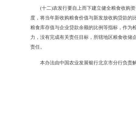
(十二)农发行要自上而下建立健全粮食收购资
度，将当年新收购粮食价值与新发放收购贷款的
粮食库存值与企业贷款余额的比例等指标，作为
力，没有完成有关责任目标，所辖地区粮食收储
责任。
本办法由中国农业发展银行北京市分行负责