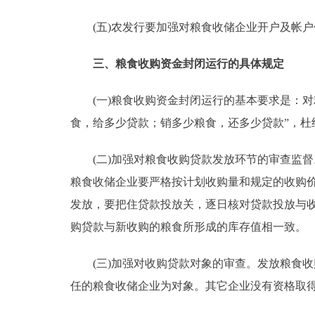
(五)农发行要加强对粮食收储企业开户及帐户
三、粮食收购资金封闭运行的具体规定
(一)粮食收购资金封闭运行的基本要求是：对
食，给多少贷款；销多少粮食，还多少贷款”，
(二)加强对粮食收购贷款发放环节的审查监督
粮食收储企业要严格按计划收购量和规定的收购
发放，要把住贷款投放关，逐日核对贷款投放与
购贷款与新收购的粮食所形成的库存值相一致。
(三)加强对收购贷款对象的审查。发放粮食收
任的粮食收储企业为对象。其它企业没有资格取