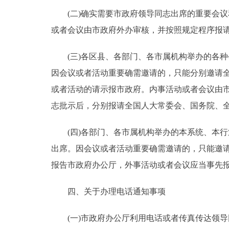
(二)确实需要市政府领导同志出席的重要会议
或者会议由市政府外办审核，并按照规定程序报
(三)各区县、各部门、各市属机构举办的各种
因会议或者活动重要确需邀请的，只能分别邀请全
或者活动的请示报市政府。内事活动或者会议由
志批示后，分别报请全国人大常委会、国务院、
(四)各部门、各市属机构举办的本系统、本行业
出席。因会议或者活动重要确需邀请的，只能邀
报告市政府办公厅，外事活动或者会议应当事先
四、关于办理电话通知事项
(一)市政府办公厅利用电话或者传真传达领导