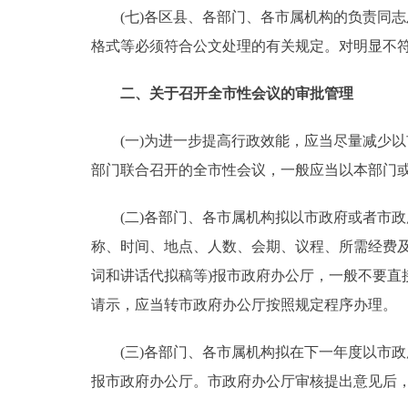
(七)各区县、各部门、各市属机构的负责同志及
格式等必须符合公文处理的有关规定。对明显不
二、关于召开全市性会议的审批管理
(一)为进一步提高行政效能，应当尽量减少以
部门联合召开的全市性会议，一般应当以本部门
(二)各部门、各市属机构拟以市政府或者市政
称、时间、地点、人数、会期、议程、所需经费
词和讲话代拟稿等)报市政府办公厅，一般不要
请示，应当转市政府办公厅按照规定程序办理。
(三)各部门、各市属机构拟在下一年度以市政
报市政府办公厅。市政府办公厅审核提出意见后