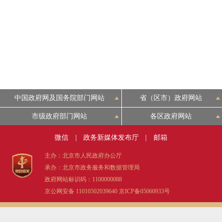
中国政府网及国务院部门网站
省（区市）政府网站
市级政府部门网站
各区政府网站
微信
|
政务新媒体发布厅
|
邮箱
主办：北京市人民政府办公厅
承办：北京市政务服务和数据管理局
政府网站标识码：1100000088
京公网安备 11010502039640
京ICP备05060933号