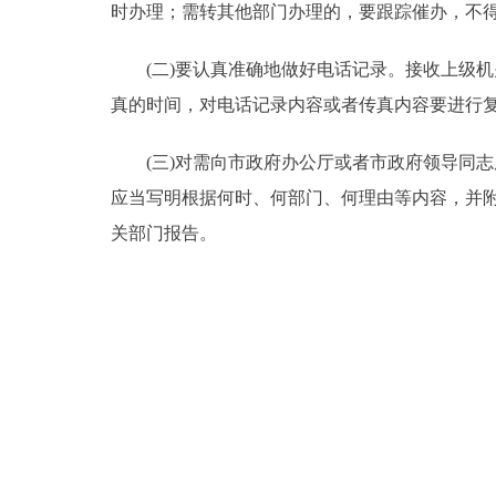
时办理；需转其他部门办理的，要跟踪催办，不
(二)要认真准确地做好电话记录。接收上级机
真的时间，对电话记录内容或者传真内容要进行
(三)对需向市政府办公厅或者市政府领导同志
应当写明根据何时、何部门、何理由等内容，并
关部门报告。