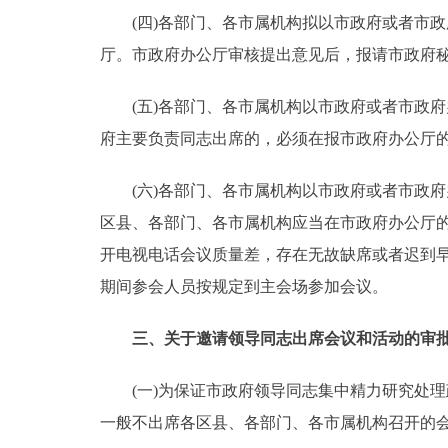
(四)各部门、各市属机构拟以市政府或者市政
厅。市政府办公厅审核提出意见后，报请市政府
(五)各部门、各市属机构以市政府或者市政府
府主要负责同志出席的，必须在报市政府办公厅
(六)各部门、各市属机构以市政府或者市政府
区县、各部门、各市属机构应当在市政府办公厅
开电视电话会议质量差，存在无故缺席或者迟到
期间参会人员按规定到主会场参加会议。
三、关于邀请领导同志出席会议和活动的审
(一)为保证市政府领导同志集中精力研究处理
一般不出席各区县、各部门、各市属机构召开的