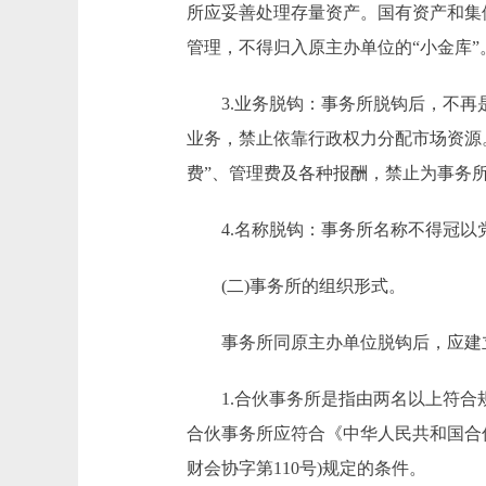
所应妥善处理存量资产。国有资产和集
管理，不得归入原主办单位的“小金库”
3.业务脱钩：事务所脱钩后，不再是
业务，禁止依靠行政权力分配市场资源
费”、管理费及各种报酬，禁止为事务
4.名称脱钩：事务所名称不得冠以
(二)事务所的组织形式。
事务所同原主办单位脱钩后，应建立
1.合伙事务所是指由两名以上符合规
合伙事务所应符合《中华人民共和国合伙
财会协字第110号)规定的条件。