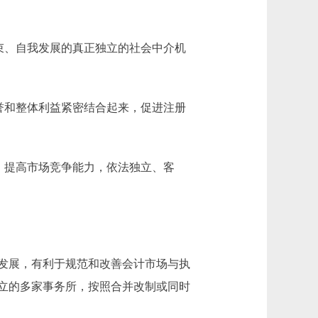
束、自我发展的真正独立的社会中介机
誉和整体利益紧密结合起来，促进注册
，提高市场竞争能力，依法独立、客
发展，有利于规范和改善会计市场与执
立的多家事务所，按照合并改制或同时