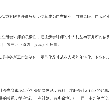
伙或有限责任事务所，使其成为自主执业、自担风险、自我约
注册会计师的积极性，把注册会计师的个人利益与事务所的信
识，遵守职业道德，提高执业质量。
现事务所工作法制化、规范化及其从业人员的年轻化、专业化
会主义市场经济社会监督体系，有利于注册会计师行业的健康
展的关系，循序渐进，有计划、有步骤地进行；同一主办单位设