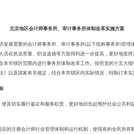
北京地区会计师事务所、审计事务所体制改革实施方案
展需要的会计师事务所、审计事务所(以下统称事务所)管理
人员在执业质量、职业道德等方面得到进一步提高，更好地发挥
在本市辖区范围内进行事务所体制改革工作。按照党的十五大报告
法》以及国家有关规定，结合本市辖区内实际情况，特制订本实
标
使其切实履行鉴证和服务职责，更好地担负起维护社会公共利
应的注册会计师行业管理体制和运行机制，使现有的全民所有