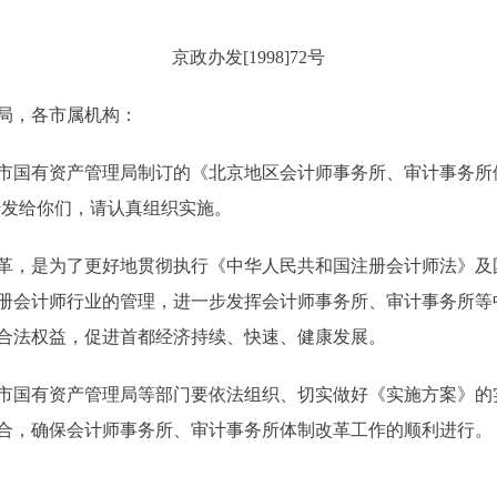
京政办发[1998]72号
局，各市属机构：
国有资产管理局制订的《北京地区会计师事务所、审计事务所体
转发给你们，请认真组织实施。
，是为了更好地贯彻执行《中华人民共和国注册会计师法》及
册会计师行业的管理，进一步发挥会计师事务所、审计事务所等
合法权益，促进首都经济持续、快速、健康发展。
国有资产管理局等部门要依法组织、切实做好《实施方案》的
合，确保会计师事务所、审计事务所体制改革工作的顺利进行。