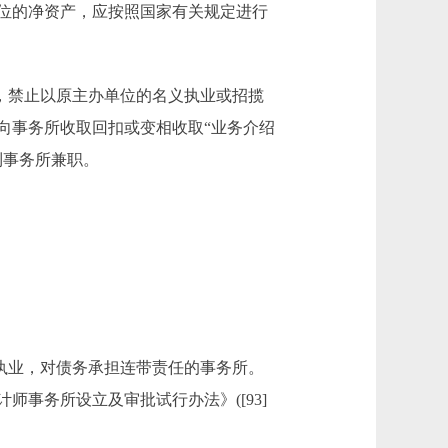
位的净资产，应按照国家有关规定进行
，禁止以原主办单位的名义执业或招揽
向事务所收取回扣或变相收取“业务介绍
到事务所兼职。
执业，对债务承担连带责任的事务所。
事务所设立及审批试行办法》([93]