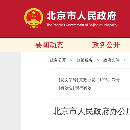
要闻动态
政务公开
政务公开
>
政策服务
>
政府文件
>
[发文字号]
京政办发
〔1998〕
72号
[有效性]
现行有效
北京市人民政府办公