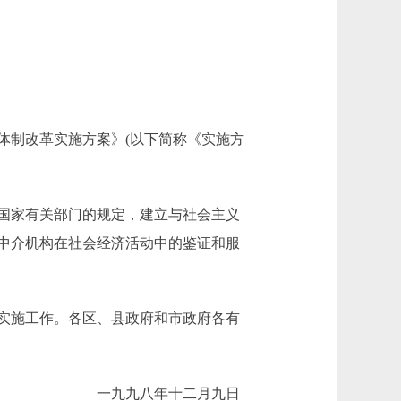
制改革实施方案》(以下简称《实施方
国家有关部门的规定，建立与社会主义
中介机构在社会经济活动中的鉴证和服
实施工作。各区、县政府和市政府各有
一九九八年十二月九日