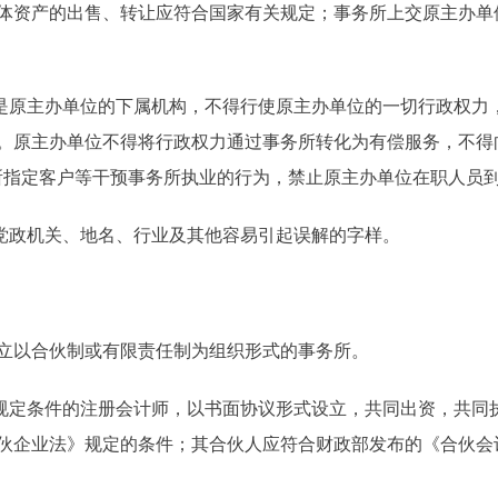
体资产的出售、转让应符合国家有关规定；事务所上交原主办单
。
原主办单位的下属机构，不得行使原主办单位的一切行政权力
。原主办单位不得将行政权力通过事务所转化为有偿服务，不得
所指定客户等干预事务所执业的行为，禁止原主办单位在职人员
党政机关、地名、行业及其他容易引起误解的字样。
以合伙制或有限责任制为组织形式的事务所。
定条件的注册会计师，以书面协议形式设立，共同出资，共同
企业法》规定的条件；其合伙人应符合财政部发布的《合伙会计师