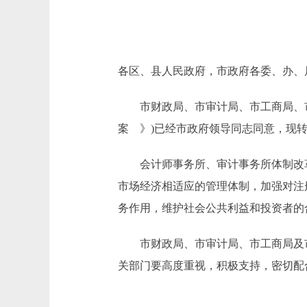
各区、县人民政府，市政府各委、办、
市财政局、市审计局、市工商局、市
案 》)已经市政府领导同志同意，现
会计师事务所、审计事务所体制改革
市场经济相适应的管理体制，加强对注
务作用，维护社会公共利益和投资者的
市财政局、市审计局、市工商局及市
关部门要高度重视，积极支持，密切配