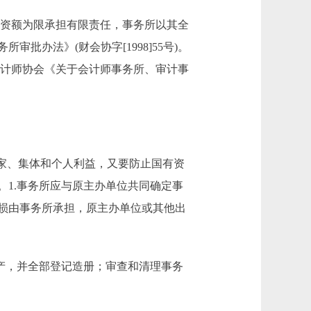
资额为限承担有限责任，事务所以其全
办法》(财会协字[1998]55号)。
册会计师协会《关于会计师事务所、审计事
家、集体和个人利益，又要防止国有资
1.事务所应与原主办单位共同确定事
损由事务所承担，原主办单位或其他出
产，并全部登记造册；审查和清理事务