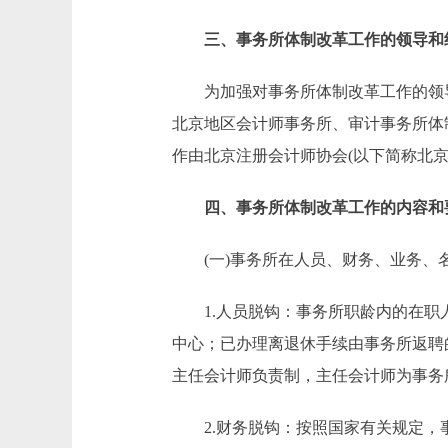
三、事务所体制改革工作的领导和
为加强对事务所体制改革工作的领导
北京地区会计师事务所、审计事务所体
作由北京注册会计师协会(以下简称北
四、事务所体制改革工作的内容和
(一)事务所在人员、财务、业务、
1.人员脱钩：事务所职龄内的在职人
中心；已办理离退休手续由事务所返聘
主任会计师负责制，主任会计师为事务
2.财务脱钩：按照国家有关规定，事