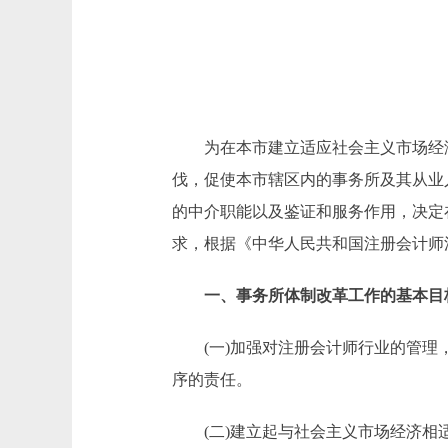
为在本市建立适应社会主义市场经济发
伐，促使本市辖区内的事务所及其从业
的中介职能以及鉴证和服务作用，决定
求，根据《中华人民共和国注册会计师
一、事务所体制改革工作的基本目
(一)加强对注册会计师行业的管理，
序的责任。
(二)建立起与社会主义市场经济相适