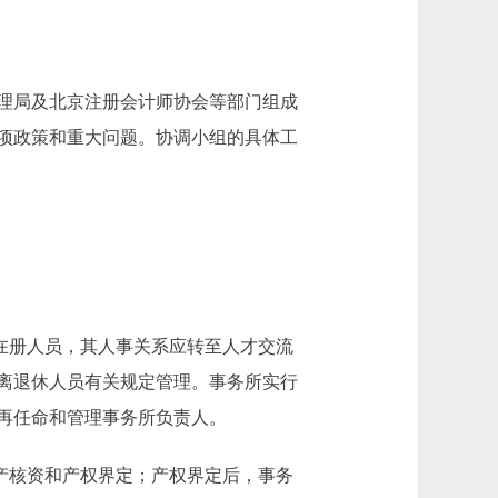
理局及北京注册会计师协会等部门组成
项政策和重大问题。协调小组的具体工
在册人员，其人事关系应转至人才交流
离退休人员有关规定管理。事务所实行
再任命和管理事务所负责人。
产核资和产权界定；产权界定后，事务