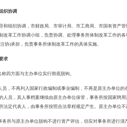
组织协调
和组织协调，市财政局、市审计局、市工商局、市国有资产管
制改革工作协调小组，负责协调、处理事务所体制改革工作的各
京注协)承担，负责事务所体制改革工作的具体实施。
要求
名称四方面与主办单位实行彻底脱钩。
员，不再列入国家行政编制或事业编制，不再是原主办单位的
的人员，其人事档案继续由原主办单位保管，事务所按国家聘用
所法定代表人，由事务所按照合法章程规定产生。原主办单位不
务所与原主办单位脱钩不进行资产评估，但应对事务所进行清