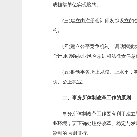
或挂靠单位实现脱钩。
(三)建立由注册会计师发起设立的合
构。
(四)建立公平竞争机制，调动和激发
会计师增强执业风险意识和法律责任意
(五)推动事务所上规模、上水平，实
观、公正执业。
二、事务所体制改革工作的原则
事务所体制改革工作要有利于建立社
业环境；要正确处理好改革、稳定与发
改制的原则进行。