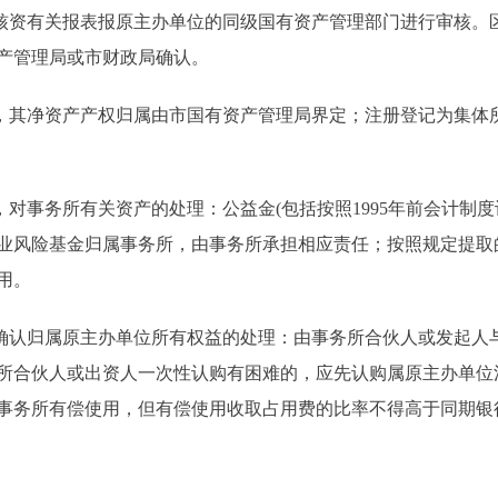
资有关报表报原主办单位的同级国有资产管理部门进行审核。
产管理局或市财政局确认。
其净资产产权归属由市国有资产管理局界定；注册登记为集体
对事务所有关资产的处理：公益金(包括按照1995年前会计制度
业风险基金归属事务所，由事务所承担相应责任；按照规定提取
用。
认归属原主办单位所有权益的处理：由事务所合伙人或发起人
所合伙人或出资人一次性认购有困难的，应先认购属原主办单位
事务所有偿使用，但有偿使用收取占用费的比率不得高于同期银