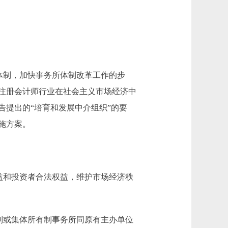
体制，加快事务所体制改革工作的步
注册会计师行业在社会主义市场经济中
提出的“培育和发展中介组织”的要
施方案。
益和投资者合法权益，维护市场经济秩
制或集体所有制事务所同原有主办单位