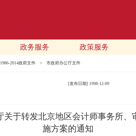
政务服务
政策服务
1986-2014政府文件
>
市政府办公厅文件
[发布日期]
1998-12-09
厅关于转发北京地区会计师事务所、
施方案的通知