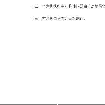
十二、本意见执行中的具体问题由市房地局负
十三、本意见自颁布之日起施行。