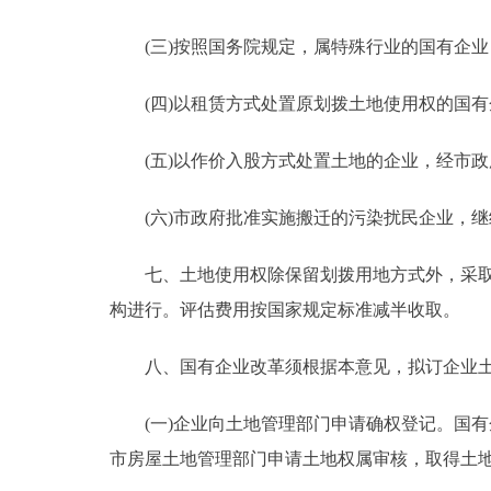
(三)按照国务院规定，属特殊行业的国有企业
(四)以租赁方式处置原划拨土地使用权的国有
(五)以作价入股方式处置土地的企业，经市政
(六)市政府批准实施搬迁的污染扰民企业，继
七、土地使用权除保留划拨用地方式外，采取其
构进行。评估费用按国家规定标准减半收取。
八、国有企业改革须根据本意见，拟订企业土
(一)企业向土地管理部门申请确权登记。国有
市房屋土地管理部门申请土地权属审核，取得土