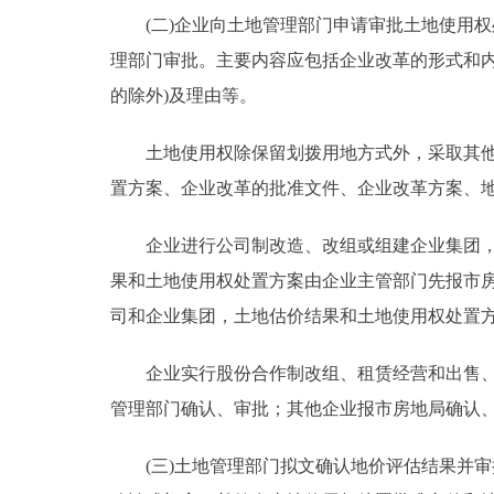
(二)企业向土地管理部门申请审批土地使用权
理部门审批。主要内容应包括企业改革的形式和
的除外)及理由等。
土地使用权除保留划拨用地方式外，采取其他方
置方案、企业改革的批准文件、企业改革方案、
企业进行公司制改造、改组或组建企业集团，属
果和土地使用权处置方案由企业主管部门先报市
司和企业集团，土地估价结果和土地使用权处置
企业实行股份合作制改组、租赁经营和出售、兼
管理部门确认、审批；其他企业报市房地局确认
(三)土地管理部门拟文确认地价评估结果并审