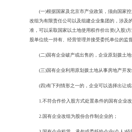
(一)根据国家及北京市产业政策，须由国家控
改组为有限责任公司以及组建企业集团的，涉及
准，可以采取国家以土地使用权作价出资(入股)
股单位统一持有、经营管理并接受委托单位的监
(二)国有企业破产或出售的，企业原划拨土地
(三)国有企业利用原划拨土地从事房地产开发
(四)有下列情形之一的，企业可以选择出让或
1.不符合作价入股方式处置条件的国有企业改
2.国有企业改组为股份合作制企业的；
3.国有企业租赁、承包或委托给企业(个人)经