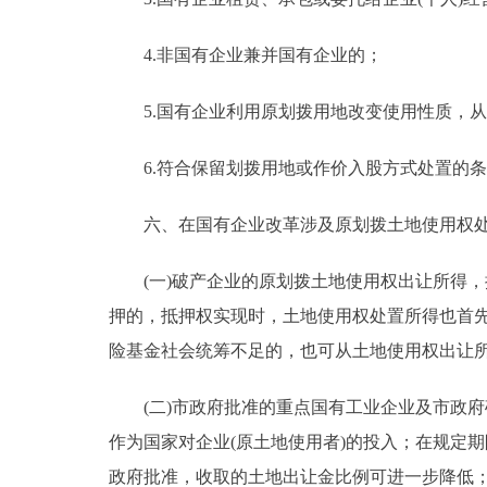
4.非国有企业兼并国有企业的；
5.国有企业利用原划拨用地改变使用性质，从
6.符合保留划拨用地或作价入股方式处置的条
六、在国有企业改革涉及原划拨土地使用权处
(一)破产企业的原划拨土地使用权出让所得，
押的，抵押权实现时，土地使用权处置所得也首
险基金社会统筹不足的，也可从土地使用权出让
(二)市政府批准的重点国有工业企业及市政府
作为国家对企业(原土地使用者)的投入；在规定
政府批准，收取的土地出让金比例可进一步降低