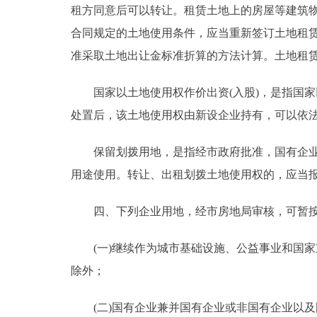
租方同意后可以转让。租赁土地上的房屋等建筑
合同规定的土地使用条件，应当重新签订土地租
准采取土地出让金标准折算的方法计算。土地租
国家以土地使用权作价出资(入股)，是指国家以
处置后，该土地使用权由新设企业持有，可以依
保留划拨用地，是指经市政府批准，国有企业继
用途使用。转让、出租划拨土地使用权的，应当
四、下列企业用地，经市房地局审核，可暂按
(一)继续作为城市基础设施、公益事业和国家
除外；
(二)国有企业兼并国有企业或非国有企业以及