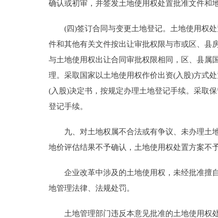
确认或初审，并签发土地使用权处置批准文件和
(四)签订合同与变更土地登记。土地使用权处
件和其他有关文件按出让审批权限与市或区、县
与土地使用权出让合同审批权限相同，区、县属
理。采取国家以土地使用权作价出资(入股)方式
(入股)决定书，按规定办理土地登记手续。采取
登记手续。
九、对土地权属不合法或有争议、未办理土地登
地价评估结果不予确认，土地使用权处置方案不
企业改革中涉及的土地使用权，未经批准擅自处
地管理法律、法规处罚。
土地管理部门违反本意见批准的土地使用权处