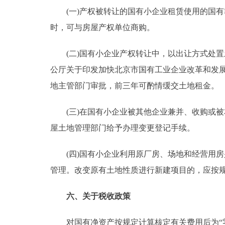
(一)产权被转让的国有小企业租赁使用的国有
时，可与房屋产权单位商购。
(二)国有小企业产权转让中，以出让方式处置
公厅关于印发加快北京市国有工业企业改革和发展若
地主管部门审批，前三年可酌情缓交土地租金。
(三)在国有小企业被其他企业兼并、收购或被
屋土地管理部门给予办理变更登记手续。
(四)国有小企业利用原厂房、场地和经营用房
管理。改变原有土地性质进行新建项目的，应按
六、关于税收政策
对国有净资产按规定计算核定有关费用后为“零