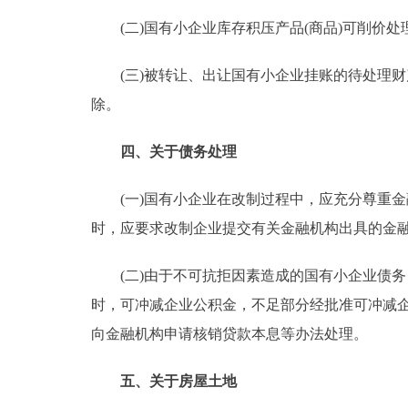
(二)国有小企业库存积压产品(商品)可削价处
(三)被转让、出让国有小企业挂账的待处理财
除。
四、关于债务处理
(一)国有小企业在改制过程中，应充分尊重金
时，应要求改制企业提交有关金融机构出具的金
(二)由于不可抗拒因素造成的国有小企业债务
时，可冲减企业公积金，不足部分经批准可冲减
向金融机构申请核销贷款本息等办法处理。
五、关于房屋土地