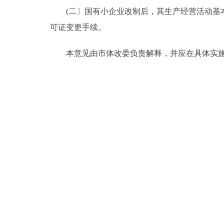
(二〕国有小企业改制后，其生产经营活动基本
可证变更手续。
本意见由市体改委负责解释，并应在具体实施