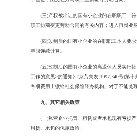
(三)产权被出让的国有小企业的在职职工，符
职工协商变更劳动合同的有关内容；进入再就业
(四)改制后的国有小企业的在职职工本人要求
年限连续计算。
(五)改制后的国有小企业的离退休人员实行社
工作的意见>的通知》(京劳关发[1997]340
各项费用上缴给社会保险经办机构。对于不能兑
九、其它相关政策
(一)私营企业托管、租赁或者承包现有亏损严
租赁、承包的优惠政策。