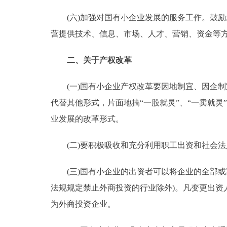
(六)加强对国有小企业发展的服务工作。鼓励
营提供技术、信息、市场、人才、营销、资金等
二、关于产权改革
(一)国有小企业产权改革要因地制宜、因企制
代替其他形式，片面地搞“一股就灵”、“一卖就
业发展的改革形式。
(二)要积极吸收和充分利用职工出资和社会法
(三)国有小企业的出资者可以将企业的全部或
法规规定禁止外商投资的行业除外)。凡变更出
为外商投资企业。