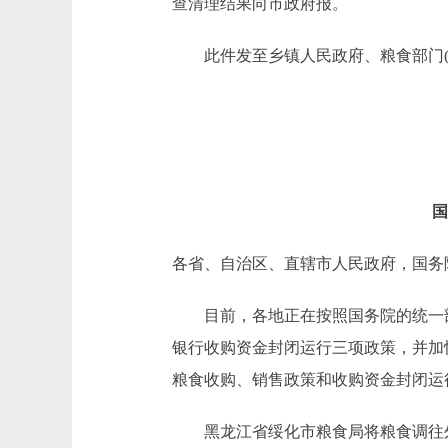
查清理结果向市政府报。
此件发至乡镇人民政府、粮食部门(
国
各省、自治区、直辖市人民政府，国务
目前，各地正在按照国务院的统一部
银行收购资金封闭运行三项政策，并加
粮食收购、销售政策和收购资金封闭运
黑龙江省绥化市粮食局将粮食调往外地