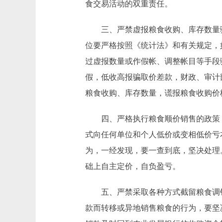
食交易活动的双重责任。
三、严禁虚报粮食收购、库存数量骗
位要严格按照《统计法》和有关规定，
过虚报数量或作假帐、调整帐目等手段
假，低收高报骗取价差款，财政、审计
粮食收购、库存数量，谎报粮食收购价
四、严格执行粮食顺价销售的政策，
式向任何单位和个人低价或变相低价亏
为，一经发现，要一查到底，坚决处理
础上自主定价，自负盈亏。
五、严禁采取各种方式截留粮食调销
款而转移或异地销售粮食的行为，要坚