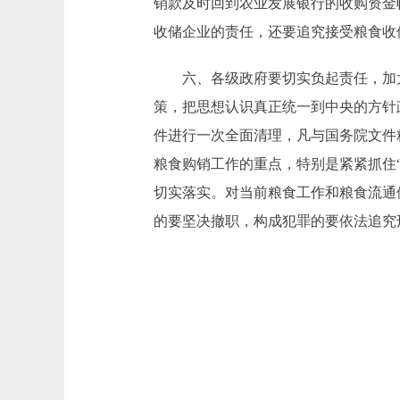
销款及时回到农业发展银行的收购资金
收储企业的责任，还要追究接受粮食收
六、各级政府要切实负起责任，加大
策，把思想认识真正统一到中央的方针
件进行一次全面清理，凡与国务院文件
粮食购销工作的重点，特别是紧紧抓住
切实落实。对当前粮食工作和粮食流通
的要坚决撤职，构成犯罪的要依法追究