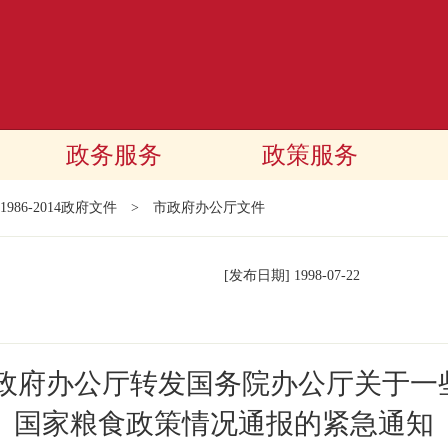
政务服务
政策服务
1986-2014政府文件
>
市政府办公厅文件
[发布日期]
1998-07-22
民政府办公厅转发国务院办公厅关于一
国家粮食政策情况通报的紧急通知