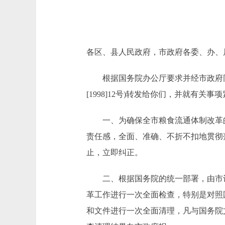
各区、县人民政府，市政府各委、办、
根据国务院办公厅要求并经市政府同
[1998]12号)转发给你们，并就有
一、为确保全市粮食流通体制改革的
责任感，全面、准确、不折不扣地贯彻
止，立即纠正。
二、根据国务院的统一部署，由市计
革工作进行一次全面检查，特别是对照
和文件进行一次全面清理，凡与国务院