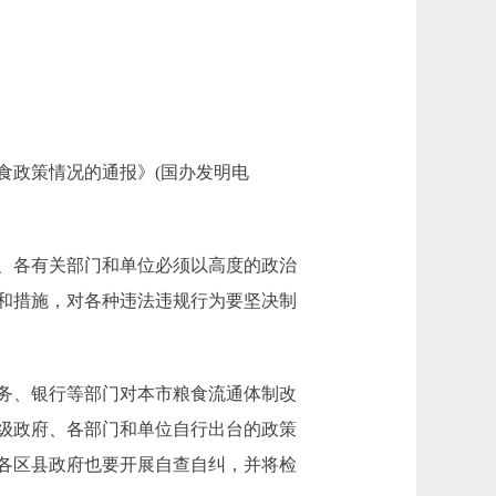
政策情况的通报》(国办发明电
、各有关部门和单位必须以高度的政治
和措施，对各种违法违规行为要坚决制
务、银行等部门对本市粮食流通体制改
级政府、各部门和单位自行出台的政策
各区县政府也要开展自查自纠，并将检