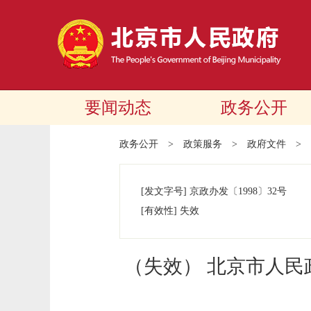
要闻动态
政务公开
政务公开
>
政策服务
>
政府文件
>
[发文字号]
京政办发
〔1998〕
32号
[有效性]
失效
（失效） 北京市人