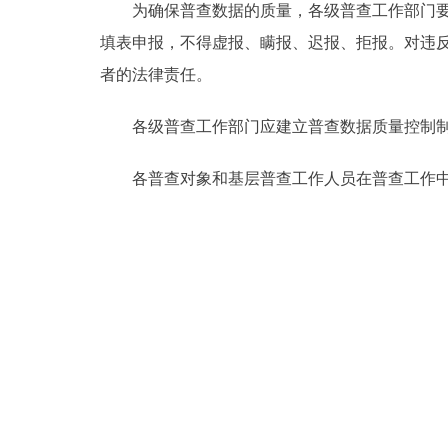
为确保普查数据的质量，各级普查工作部门要认
填表申报，不得虚报、瞒报、迟报、拒报。对违
者的法律责任。
各级普查工作部门应建立普查数据质量控制制度
各普查对象和基层普查工作人员在普查工作中