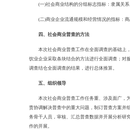
(一)社会商业结构的分组标志指标：隶属关系
(二)商业企业流通规模和经营情况的指标：商
四、社会商业普查的方法
本次社会商业普查工作在全面调查的基础上，进
饮业企业采取条块结合的方法进行全面调查；对
调查结仓全面调查的结果，进行总体推算。
五、组织领导
本次社会商业普查工作任务重、涉及面广，为加
责协调解决普查中的重大问题，制订普查方案并
务骨干人员，审核、汇总普查数据并开展分析研
作的开展。