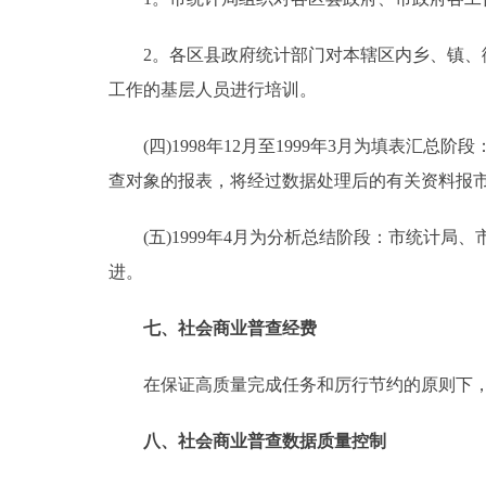
2。各区县政府统计部门对本辖区内乡、镇、街
工作的基层人员进行培训。
(四)1998年12月至1999年3月为填表汇
查对象的报表，将经过数据处理后的有关资料报
(五)1999年4月为分析总结阶段：市统计局
进。
七、社会商业普查经费
在保证高质量完成任务和厉行节约的原则下，普
八、社会商业普查数据质量控制