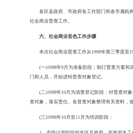
各区县政府、市政府各工作部门和各市属机构以
社会商业普查工作。
六、社会商业音色工作步骤
本次社会商业普查工作从1998年第三季度至19
(一)1998年9月为准备阶段；制订普查方案
门和人员，开始进特普查对象登记。
(二)1998年10月为清查登记阶段：对普查
查对象，落实责任。各普查对象整理有关资料，
(三)1998年10月至11月为培训阶段：
1。市统计局组织对各区县政府、市政府各工作