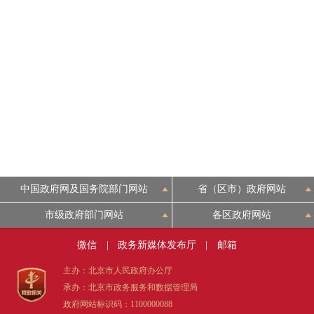
中国政府网及国务院部门网站
省（区市）政府网站
市级政府部门网站
各区政府网站
微信
|
政务新媒体发布厅
|
邮箱
主办：北京市人民政府办公厅
承办：北京市政务服务和数据管理局
政府网站标识码：1100000088