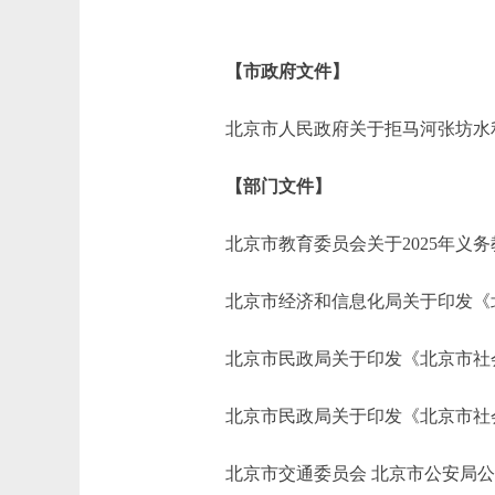
【市政府文件】
北京市人民政府关于拒马河张坊水利枢
【部门文件】
北京市教育委员会关于2025年义务教
北京市经济和信息化局关于印发《北京市
北京市民政局关于印发《北京市社会团
北京市民政局关于印发《北京市社会团
北京市交通委员会 北京市公安局公