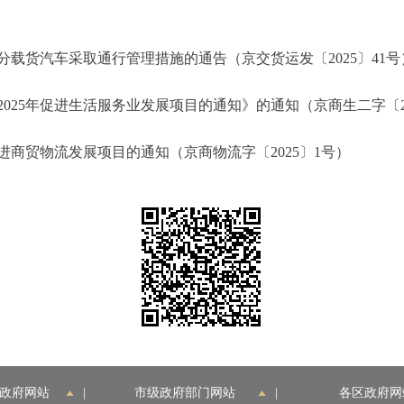
货汽车采取通行管理措施的通告（京交货运发〔2025〕41号
5年促进生活服务业发展项目的通知》的通知（京商生二字〔20
商贸物流发展项目的通知（京商物流字〔2025〕1号）
政府网站
|
市级政府部门网站
|
各区政府网