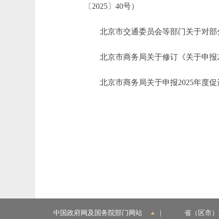
〔2025〕40号）
北京市交通委员会等部门关于对部分载
北京市商务局关于修订《关于申报202
北京市商务局关于申报2025年度促进
中国政府网及国务院部门网站
|
省（区市）