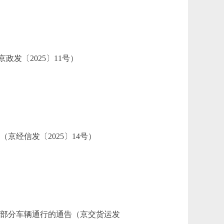
〔2025〕11号）
京经信发〔2025〕14号）
部分车辆通行的通告（京交货运发