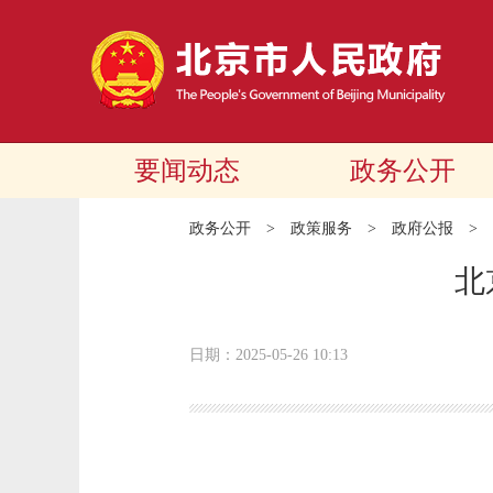
要闻动态
政务公开
政务公开
>
政策服务
>
政府公报
>
北
日期：2025-05-26 10:13