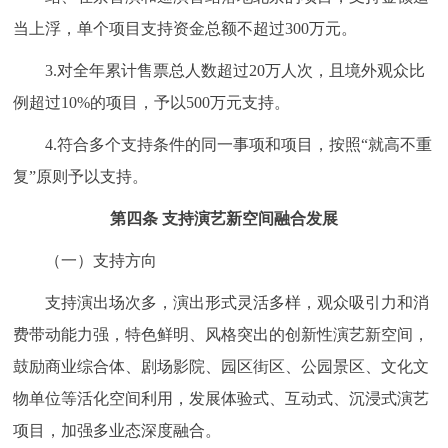
当上浮，单个项目支持资金总额不超过300万元。
3.对全年累计售票总人数超过20万人次，且境外观众比
例超过10%的项目，予以500万元支持。
4.符合多个支持条件的同一事项和项目，按照“就高不重
复”原则予以支持。
第四条 支持演艺新空间融合发展
（一）支持方向
支持演出场次多，演出形式灵活多样，观众吸引力和消
费带动能力强，特色鲜明、风格突出的创新性演艺新空间，
鼓励商业综合体、剧场影院、园区街区、公园景区、文化文
物单位等活化空间利用，发展体验式、互动式、沉浸式演艺
项目，加强多业态深度融合。