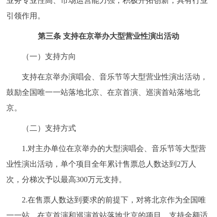
业务专业性高、市场运营能力强，积极开拓创新，具有行业
引领作用。
第三条 支持在京举办大型营业性演出活动
（一）支持方向
支持在京举办演唱会、音乐节等大型营业性演出活动，
鼓励全国唯一一站落地北京、在京首演、巡演首站落地北
京。
（二）支持方式
1.对主办单位在京举办的大型演唱会、音乐节等大型营
业性演出活动，单个项目全年累计售票总人数达到2万人
次，分梯次予以最高300万元支持。
2.在售票人数达到要求的前提下，对将北京作为全国唯
一一站、在京首演和巡演首站落地北京的项目，支持金额适