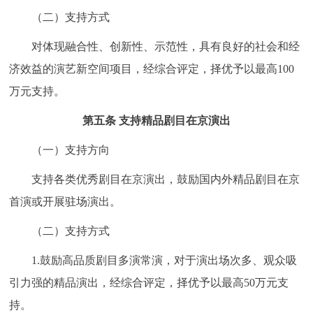
（二）支持方式
对体现融合性、创新性、示范性，具有良好的社会和经
济效益的演艺新空间项目，经综合评定，择优予以最高100
万元支持。
第五条 支持精品剧目在京演出
（一）支持方向
支持各类优秀剧目在京演出，鼓励国内外精品剧目在京
首演或开展驻场演出。
（二）支持方式
1.鼓励高品质剧目多演常演，对于演出场次多、观众吸
引力强的精品演出，经综合评定，择优予以最高50万元支
持。