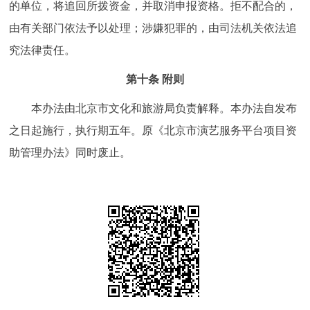
的单位，将追回所拨资金，并取消申报资格。拒不配合的，
由有关部门依法予以处理；涉嫌犯罪的，由司法机关依法追
究法律责任。
第十条 附则
本办法由北京市文化和旅游局负责解释。本办法自发布
之日起施行，执行期五年。原《北京市演艺服务平台项目资
助管理办法》同时废止。