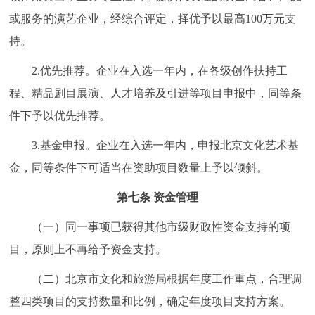
或服务的演艺企业，经综合评定，择优予以最高100万元支
持。
2.优先推荐。企业在入选一年内，在各级创作扶持工
程、精品剧目展演、人才培养及引进等项目申报中，同等条
件下予以优先推荐。
3.基金申报。企业在入选一年内，申报北京文化艺术基
金，同等条件下可适当在资助项目数量上予以倾斜。
第七条 资金管理
（一）同一事项已获得其他市级财政性资金支持的项
目，原则上不再给予资金支持。
（二）北京市文化和旅游局根据年度工作重点，合理调
整四类项目的支持数量和比例，确定年度项目支持方案。