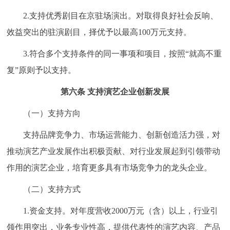
2.支持优秀剧目在京驻场演出。对取得良好社会反响、
效益突出的驻演剧目，择优予以最高100万元支持。
3.符合多个支持条件的同一事项和项目，按照“就高不重
复”原则予以支持。
第六条 支持演艺企业创新发展
（一）支持方向
支持品牌竞争力、市场运营能力、创新创造活力强，对
推动演艺产业发展作出积极贡献、对行业发展起到引领带动
作用的演艺企业，培育更多具有市场竞争力的龙头企业。
（二）支持方式
1.资金支持。对年度营收2000万元（含）以上，行业引
领作用突出，业务专业性高，提供代表性的演艺内容、产品