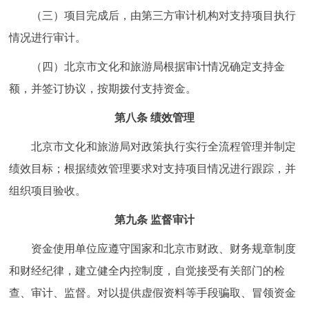
（三）项目完成后，由第三方审计机构对支持项目执行
情况进行审计。
（四）北京市文化和旅游局根据审计情况确定支持金
额，并签订协议，按期拨付支持资金。
第八条 绩效管理
北京市文化和旅游局对政策执行实行全流程管理并制定
绩效目标；根据绩效管理要求对支持项目情况进行跟踪，并
组织项目验收。
第九条 监督审计
资金使用单位应遵守国家和北京市财政、财务规章制度
和财经纪律，建立健全内控制度，自觉接受有关部门的检
查、审计、监督。对以提供虚假资料等手段骗取、冒领资金