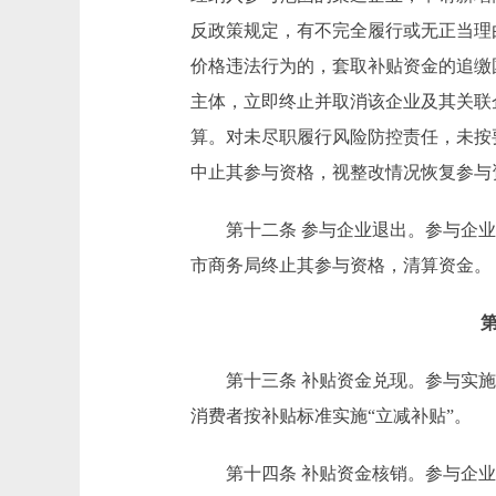
反政策规定，有不完全履行或无正当理
价格违法行为的，套取补贴资金的追缴
主体，立即终止并取消该企业及其关联
算。对未尽职履行风险防控责任，未按
中止其参与资格，视整改情况恢复参与
第十二条 参与企业退出。参与企业
市商务局终止其参与资格，清算资金。
第十三条 补贴资金兑现。参与实施
消费者按补贴标准实施“立减补贴”。
第十四条 补贴资金核销。参与企业