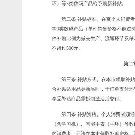
环）等3类数码产品给予购新补贴。
第二条 补贴标准。在京个人消费者
等3类数码产品（单件销售价格不超过6
件补贴比例为减去生产、流通环节及移
不超过500元。
第二
第三条 补贴方式。在本市领取补贴
合补贴适用品类商品时，于订单支付环
享受补贴商品需拆包激活后交付。
第四条 补贴资格。个人消费者须通过
（含学习机）、智能手表（手环）等数
的消费者，无法在本市领取补贴资格。