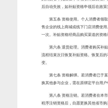
后自动失效，如补贴资格申领后在政策
第五条 资格使用。个人消费者领取
售企业的线上商城或线下门店消费使用
一次。补贴资格经商品购买渠道的资格
第六条 退货处理。消费者购买补贴
流程结束次日恢复补贴资格。恢复后的
变。
第七条 资格解绑。若消费者已于某
换其他参与企业，需在原绑定平台用户
第八条 资格注销。若消费者在本市领
程序注销资格后，自愿更换其他省市购