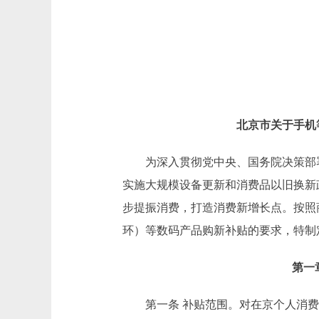
北京市关于手机
为深入贯彻党中央、国务院决策部署，
实施大规模设备更新和消费品以旧换新政
步提振消费，打造消费新增长点。按照
环）等数码产品购新补贴的要求，特制
第一
第一条 补贴范围。对在京个人消费