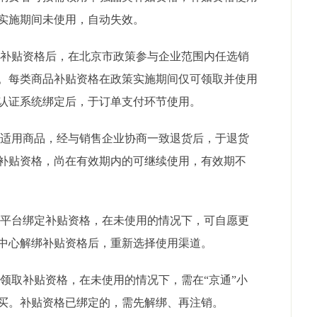
实施期间未使用，自动失效。
补贴资格后，在北京市政策参与企业范围内任选销
。每类商品补贴资格在政策实施期间仅可领取并使用
认证系统绑定后，于订单支付环节使用。
适用商品，经与销售企业协商一致退货后，于退货
补贴资格，尚在有效期内的可继续使用，有效期不
平台绑定补贴资格，在未使用的情况下，可自愿更
中心解绑补贴资格后，重新选择使用渠道。
取补贴资格，在未使用的情况下，需在“京通”小
买。补贴资格已绑定的，需先解绑、再注销。