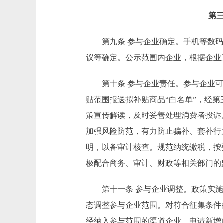
第三
第九条 参与企业确定。手机等数码
议等确定。公示范围内企业，根据企业
第十条 参与企业责任。参与企业可
贴范围报送拟补贴商品“白名单”，经
策宣传解读，及时妥善处理消费者投诉
加强风险防范，有力防止骗补、套补行
明，以备审计核查。规范纳统缴税，按
极配合商务、审计、财政等相关部门的
第十一条 参与企业调整。政策实施
态调整参与企业范围。对符合征集条件
经纳入参与范围的渠道企业，申请新增