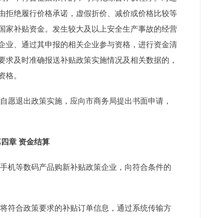
由拒绝履行价格承诺，虚假折价、减价或价格比较等
国家补贴资金。发生较大及以上安全生产事故的经营
企业、通过其申报的相关企业参与资格，进行资金清
要求及时准确报送补贴政策实施情况及相关数据的，
资格。
自愿退出政策实施，应向市商务局提出书面申请，
第四章 资金结算
手机等数码产品购新补贴政策企业，向符合条件的
将符合政策要求的补贴订单信息，通过系统传输方