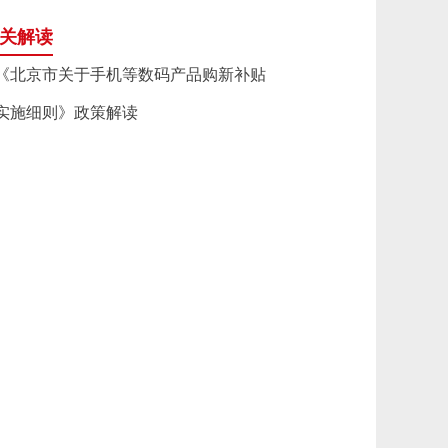
关解读
《北京市关于手机等数码产品购新补贴
实施细则》政策解读