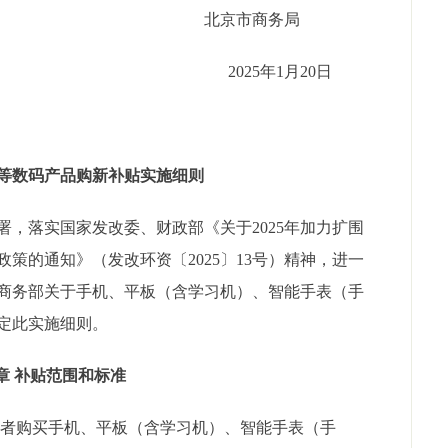
北京市商务局
2025年1月20日
等数码产品购新补贴实施细则
落实国家发改委、财政部《关于2025年加力扩围
策的通知》（发改环资〔2025〕13号）精神，进一
商务部关于手机、平板（含学习机）、智能手表（手
定此实施细则。
章 补贴范围和标准
者购买手机、平板（含学习机）、智能手表（手