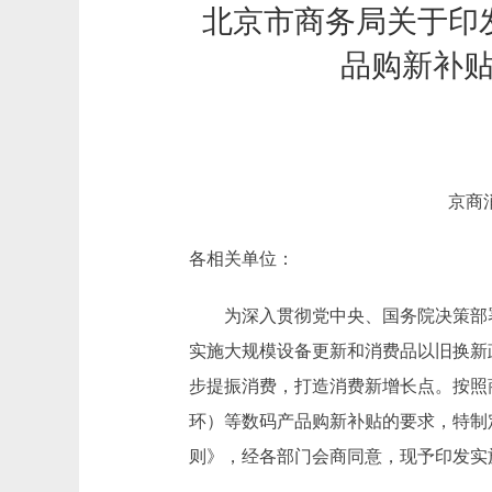
北京市商务局关于印
品购新补
京商消
各相关单位：
为深入贯彻党中央、国务院决策部署，
实施大规模设备更新和消费品以旧换新政
步提振消费，打造消费新增长点。按照
环）等数码产品购新补贴的要求，特制
则》，经各部门会商同意，现予印发实