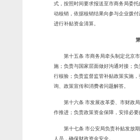
式，按照时间要求报送至市商务局委托
动核销，依据核销结果向参与企业拨付
进行补贴资金清算。
第十五条 市商务局牵头制定北京市
施；负责与国家层面做好沟通对接；负
行核验；负责监督监管补贴政策实施，
询、政策宣传和消费者问题解答。
第十六条 市发展改革委、市财政局
作推进；负责政策资金保障，安排必要
第十七条 市公安局负责补贴发放期
人员，确保财政资金安全。