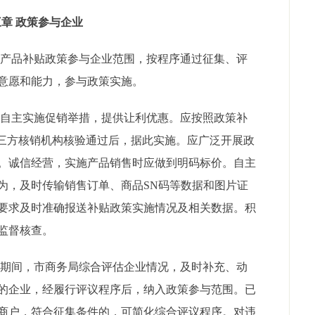
章 政策参与企业
产品补贴政策参与企业范围，按程序通过征集、评
意愿和能力，参与政策实施。
自主实施促销举措，提供让利优惠。应按照政策补
第三方核销机构核验通过后，据此实施。应广泛开展政
。诚信经营，实施产品销售时应做到明码标价。自主
为，及时传输销售订单、商品SN码等数据和图片证
要求及时准确报送补贴政策实施情况及相关数据。积
监督核查。
期间，市商务局综合评估企业情况，及时补充、动
的企业，经履行评议程序后，纳入政策参与范围。已
商户，符合征集条件的，可简化综合评议程序。对违