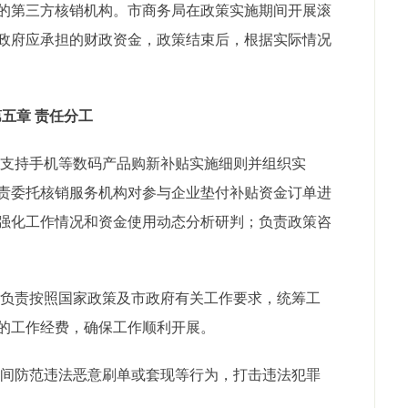
的第三方核销机构。市商务局在政策实施期间开展滚
政府应承担的财政资金，政策结束后，根据实际情况
第五章 责任分工
支持手机等数码产品购新补贴实施细则并组织实
责委托核销服务机构对参与企业垫付补贴资金订单进
强化工作情况和资金使用动态分析研判；负责政策咨
负责按照国家政策及市政府有关工作要求，统筹工
的工作经费，确保工作顺利开展。
间防范违法恶意刷单或套现等行为，打击违法犯罪