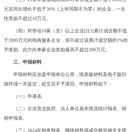
回到顶部
元且同比增长不低于30%（上年同期不为零）的企业，一次
性奖励不超过10万元。
（四）对带动10家（含）以上企业[注3]累计成交额不低
于2000万元的电商服务企业，按不超过该累计成交额的1%给
予奖励。此方向单家企业奖励最高不超过200万元。
三、申报材料
申报材料应加盖申报单位公章，纸质版材料及电子版扫
描件须一并提交，提交后不予退回。申报材料如下：
（一）申请表。
（二）企业营业执照、法人单位基本情况统计报表、纳
税申报表。
（三）2024年财务报表、网络销售或成交额等相关支撑