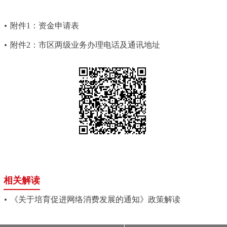
附件1：资金申请表
附件2：市区两级业务办理电话及通讯地址
相关解读
《关于培育促进网络消费发展的通知》政策解读