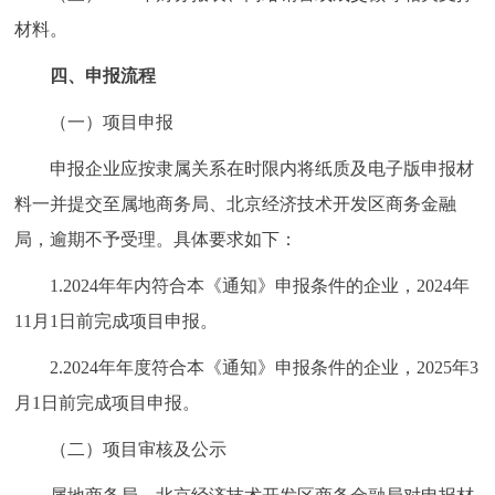
材料。
四、申报流程
（一）项目申报
申报企业应按隶属关系在时限内将纸质及电子版申报材
料一并提交至属地商务局、北京经济技术开发区商务金融
局，逾期不予受理。具体要求如下：
1.2024年年内符合本《通知》申报条件的企业，2024年
11月1日前完成项目申报。
2.2024年年度符合本《通知》申报条件的企业，2025年3
月1日前完成项目申报。
（二）项目审核及公示