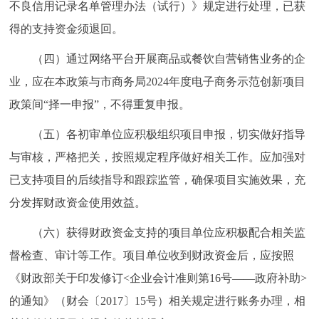
不良信用记录名单管理办法（试行）》规定进行处理，已获
得的支持资金须退回。
（四）通过网络平台开展商品或餐饮自营销售业务的企
业，应在本政策与市商务局2024年度电子商务示范创新项目
政策间“择一申报”，不得重复申报。
（五）各初审单位应积极组织项目申报，切实做好指导
与审核，严格把关，按照规定程序做好相关工作。应加强对
已支持项目的后续指导和跟踪监管，确保项目实施效果，充
分发挥财政资金使用效益。
（六）获得财政资金支持的项目单位应积极配合相关监
督检查、审计等工作。项目单位收到财政资金后，应按照
《财政部关于印发修订<企业会计准则第16号——政府补助>
的通知》（财会〔2017〕15号）相关规定进行账务办理，相