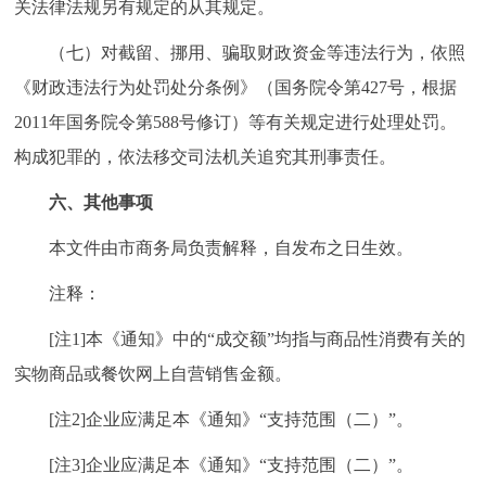
关法律法规另有规定的从其规定。
（七）对截留、挪用、骗取财政资金等违法行为，依照
《财政违法行为处罚处分条例》（国务院令第427号，根据
2011年国务院令第588号修订）等有关规定进行处理处罚。
构成犯罪的，依法移交司法机关追究其刑事责任。
六、其他事项
本文件由市商务局负责解释，自发布之日生效。
注释：
[注1]本《通知》中的“成交额”均指与商品性消费有关的
实物商品或餐饮网上自营销售金额。
[注2]企业应满足本《通知》“支持范围（二）”。
[注3]企业应满足本《通知》“支持范围（二）”。