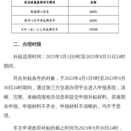
二、办理时限
补贴适用时间：2023年3月1日0时至2023年8月31日24时
期间。
符合补贴条件的对象，于2023年4月1日0时至2023年9月
30日24时期间，通过第三方交易办理平台进入申报系统，清
晰、完整、准确填报相关信息和提交申报补贴材料。若逾期
未申报、申报材料不齐全、申报材料不清晰的，均不予受
理。
车主申请政府补贴的截止时间为2023年9月30日24时，