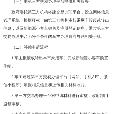
（一）由第三方交易办理平台提供相关服务
政府委托第三方机构搭建交易办理平台，设立网络信息
管理系统。根据授权，由第三方机构审核乘用车报废或转出
信息，以及新能源小客车销售及注册登记信息，通过第三方
交易办理平台为符合条件的车主办理政府补贴相关手续。
（二）补贴申请流程
1.车主报废或转出本市乘用车并完成新能源小客车购置
手续。
2.车主通过第三方交易办理平台（网站、手机APP、微
信小程序）填报相关信息和上传相关材料照片。
3.第三方交易办理平台对申请材料进行审核，政府部门
监督审核。