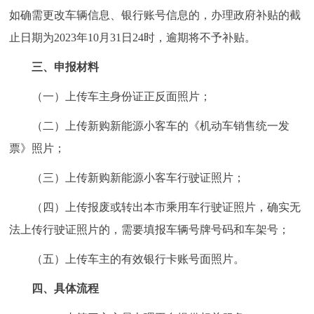
如确需更改车辆信息、银行账号信息的，办理政府补贴的截
止日期为2023年10月31日24时，逾期将不予补贴。
三、申报材料
（一）上传车主身份证正反面照片；
（二）上传新购新能源小客车的《机动车销售统一发
票》照片；
（三）上传新购新能源小客车行驶证照片；
（四）上传报废或转出本市乘用车行驶证照片，确实无
法上传行驶证照片的，需要填报车辆号牌号码和车架号；
（五）上传车主的有效银行卡账号面照片。
四、具体流程