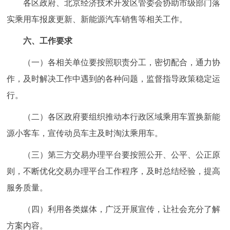
各区政府、北京经济技术开发区管委会协助市级部门落
实乘用车报废更新、新能源汽车销售等相关工作。
六、工作要求
（一）各相关单位要按照职责分工，密切配合，通力协
作，及时解决工作中遇到的各种问题，监督指导政策稳定运
行。
（二）各区政府要组织推动本行政区域乘用车置换新能
源小客车，宣传动员车主及时淘汰乘用车。
（三）第三方交易办理平台要按照公开、公平、公正原
则，不断优化交易办理平台工作程序，及时总结经验，提高
服务质量。
（四）利用各类媒体，广泛开展宣传，让社会充分了解
方案内容。