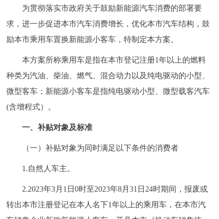
为贯彻落实市政府关于鼓励新能源汽车消费的部署要
回到顶部
求，进一步促进本市汽车消费增长，优化本市汽车结构，鼓
励本市乘用车置换新能源小客车，特制定本方案。
本方案所称乘用车是指在本市登记注册1年以上的燃料
种类为汽油、柴油、燃气、混合动力以及纯电驱动的小型、
微型客车；新能源小客车是指纯电驱动小型、微型载客汽车
(含增程式）。
一、补贴对象及标准
（一）补贴对象为同时满足以下条件的消费者
1.自然人车主。
2.2023年3月1日0时至2023年8月31日24时期间，报废或
转出本市注册登记在本人名下1年以上的乘用车，在本市汽