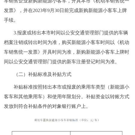
车销售企业新购新能源小客车，开具本市《机动车销售统一
发票》，并在2023年9月30日前完成新购新能源小客车上牌
手续。
3.报废或转出本市时间以公安交通管理部门提供的车辆
档案注销或转出时间为准，购买新能源小客车时间以《机动
车销售统一发票》开具时间为准，新购新能源小客车上牌时
间以公安交通管理部门提供的新车注册登记时间为准。
（二）补贴标准及补贴方式
补贴标准按照转出本市或报废的乘用车类型（新能源小
客车和其他乘用车）和使用年限划分。补贴资金以转账方式
发放到符合补贴条件的对象银行账户上。