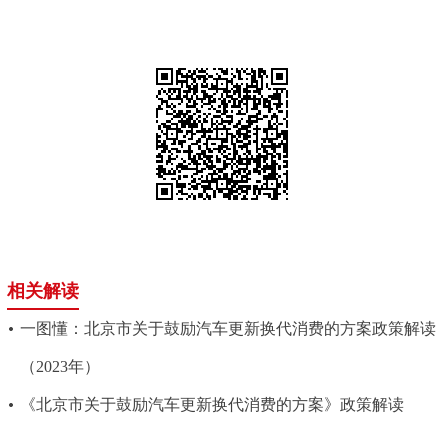
相关解读
一图懂：北京市关于鼓励汽车更新换代消费的方案政策解读
（2023年）
《北京市关于鼓励汽车更新换代消费的方案》政策解读