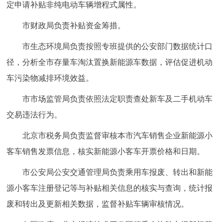
定申请补贴非纯电动车辆增程式属性。
市财政局负责补贴资金筹措。
市生态环境局负责按照专班提供的公安部门数据统计口
径，分析全市存量车淘汰置换新能源车数据，评估促进机动
车污染物减排环境效益。
市市场监管局负责依照法定职责查处新车及二手机动车
交易违法行为。
北京市税务局负责监督审核本市汽车销售企业新能源小
客车销售发票信息，核实新能源小客车开票价格和日期。
市公安局公安交通管理局负责乘用车报废、转出和新能
源小客车注册登记等与补贴相关信息的核实与查询，统计报
废和转出及更新相关数据，监督补贴车辆审核情况。