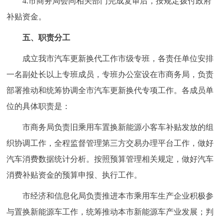
4.市商务局会同相关部门完成复审后，按规定拨付政府
补贴资金。
五、职责分工
成立我市汽车更新换代工作市级专班，各责任单位安排
一名副处长以上专班成员，专班办公室设在市商务局，负责
部署推动和统筹协调全市汽车更新换代专项工作。各成员单
位的具体职责是：
市商务局负责旧乘用车置换新能源小客车补贴发放的组
织协调工作，全程监督管理第三方交易办理平台工作，做好
汽车消费数据统计分析。按照预算管理相关规定，做好汽车
消费补贴资金的预算申报、执行工作。
市经济和信息化局负责推进本市乘用车生产企业积极参
与置换新能源车工作，统筹推动本市新能源车产业发展；判