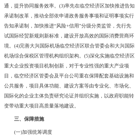
通，提升协同服务效率。(3)率先在临空经济区加快推进告知
承诺制改革，推动全部依申请政务服务事项和证明事项实行
告知承诺制，加快推进“风险+信用”分级分类监管，先行先
试国际经贸新规则新标准，建设开放高效的国际消费营商环
境。(4)完善大兴国际机场临空经济区联合管委会和大兴国际
机场综合保税区管理机构组织架构。(5)深化实施临空经济区
重大企业投资项目机制创新，对于专业性强的重大产业项
目，临空经济区管委会及平台公司重在保障配套基础设施和
公共服务，项目具体功能、建设方案等由专业化、市场化、
国际化的企业主体负责研究论证并组织实施，以政府职能转
变带动重大项目高质量落地建设。
三、保障措施
(一)加强统筹调度