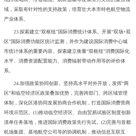
域，采取有针对性的支持政策，培育壮大本市特色航空物流
产业体系。
23.探索建立“双枢纽”国际消费统计体系。开展“双场+双
区”国际消费功能区统计监测，并作为建设国际消费中心城
市统计体系的重要内容。探索建立衡量“双枢纽”消费国际化
水平、消费资源配置能力、消费辐射带动作用等的评价体
系。
24.加强政策协同创新。坚持高水平对外开放，发挥“两
区”和临空经济区政策叠加优势，完善跨部门、跨区域管理
体制，深化区港协同发展协商合作机制，打造国际消费营商
环境示范区。(1)推动临空经济区、自由贸易试验区制度创新
清单任务落地，推进国际消费政策先行先试。(2)完善与首都
机场集团、基地航空公司等的协调机制，推动信息互联互