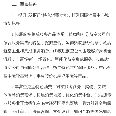
二、重点任务
(一)提升“双枢纽”特色消费功能，打造国际消费中心城
市新标杆
1.拓展航空集成服务产品体系。鼓励和引导航空公司向
综合服务集成商转型，挖掘整合、延伸拓展服务链条，激活
航空主业和集成服务消费。(1)鼓励航空公司围绕客户乘机全
流程，丰富“乘机+”场景化、智能化航空集成服务。(2)鼓励
航空公司与保险公司合作，拓展特色航空保险服务，在已有
基本险种基础上，丰富特价机票取消险等产品。
2.丰富空港型特色消费。对接旅客商务、购物、文旅、
休闲等消费需求，拓展消费场景，优化消费体验。(1)推进专
业服务业开放措施在临空经济区率先落地，着力引进金融保
险、会计审计、法律咨询、文创设计、知识产权等国际知名