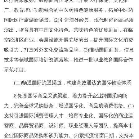
医疗健康服务。鼓励面向国际人士开展医疗保健、文化推
广、教育培训功能融合的中医药特色健康服务，拓展中医药
国际医疗旅游新场景。(2)引进海外经典、现代时尚的高品质
演出，培育具有中国文化特色、京味特色的优质剧目，在临
空经济区商业、会展设施开展驻场演出，提升国际文化消费
吸引力，打造对外文化交流新品牌。(3)推动国际商务、信息
技术等领域国际培训资源落地，推进一批职业教育国际合作
示范项目。
(二)畅通国际流通渠道，构建高效通达的国际物流体系
8.拓宽国际商品采购渠道。着力提升企业跨国采购能
力，完善全球采购链条，增强国际化、高品质消费供给。(1)
支持引进国际消费管理人才，培育专业化、国际化的商业运
营商、品牌贸易商、设计师、职业经理人等团队，提高本市
企业国际商品采购和谈判能力。(2)紧抓疫情窗口期，支持本