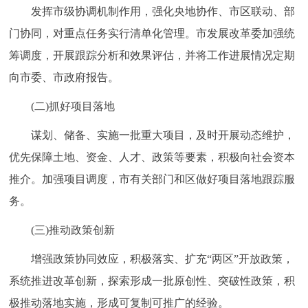
发挥市级协调机制作用，强化央地协作、市区联动、部
门协同，对重点任务实行清单化管理。市发展改革委加强统
筹调度，开展跟踪分析和效果评估，并将工作进展情况定期
向市委、市政府报告。
(二)抓好项目落地
谋划、储备、实施一批重大项目，及时开展动态维护，
优先保障土地、资金、人才、政策等要素，积极向社会资本
推介。加强项目调度，市有关部门和区做好项目落地跟踪服
务。
(三)推动政策创新
增强政策协同效应，积极落实、扩充“两区”开放政策，
系统推进改革创新，探索形成一批原创性、突破性政策，积
极推动落地实施，形成可复制可推广的经验。