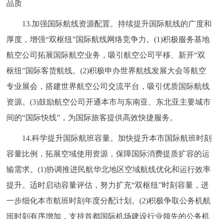
品质
13.加强国际航线资源配置。持续提升国际航线的广度和
厚度，增强“双枢纽”国际航线网络竞争力。(1)积极服务基地
航空公司拓展国际航空业务，吸引航空公司平移、新开“双
枢纽”国际客货航线。(2)积极申办世界航线发展大会等航空
专业展会，搭建世界航空公司交流平台，吸引优质国际航线
资源。(3)鼓励航空公司开通本市与东南亚、东北亚主要城市
间的“国际快线”，为国际旅客提供高效快捷服务。
14.科学提升国际航班容量。加快提升本市国际航班时刻
容量比例，拓展空域使用资源，保障国际消费提质扩容的运
输需求。(1)协调推进民航华北地区空域航线优化和运行效率
提升。适时启动容量评估，努力扩充“双枢纽”时刻容量，进
一步细化本市航班时刻年度分配计划。(2)积极争取公务机航
班时刻有序增加，支持首都国际机场建设行业领先的公务机