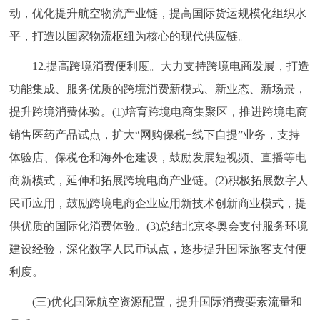
动，优化提升航空物流产业链，提高国际货运规模化组织水
平，打造以国家物流枢纽为核心的现代供应链。
12.提高跨境消费便利度。大力支持跨境电商发展，打造
功能集成、服务优质的跨境消费新模式、新业态、新场景，
提升跨境消费体验。(1)培育跨境电商集聚区，推进跨境电商
销售医药产品试点，扩大“网购保税+线下自提”业务，支持
体验店、保税仓和海外仓建设，鼓励发展短视频、直播等电
商新模式，延伸和拓展跨境电商产业链。(2)积极拓展数字人
民币应用，鼓励跨境电商企业应用新技术创新商业模式，提
供优质的国际化消费体验。(3)总结北京冬奥会支付服务环境
建设经验，深化数字人民币试点，逐步提升国际旅客支付便
利度。
(三)优化国际航空资源配置，提升国际消费要素流量和