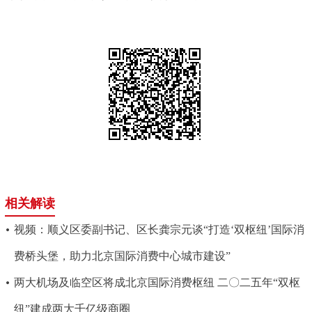
相关解读
视频：顺义区委副书记、区长龚宗元谈“打造‘双枢纽’国际消
费桥头堡，助力北京国际消费中心城市建设”
两大机场及临空区将成北京国际消费枢纽 二〇二五年“双枢
纽”建成两大千亿级商圈