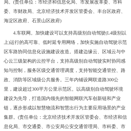
局。(责任单位：市经济和信息化局、市发展改革委、市科
委、市财政局、北京经济技术开发区管委会、丰台区政府、
海淀区政府、石景山区政府)
4.车联网。加快建设可以支持高级别自动驾驶(L4级别以
上)运行的高可靠、低时延专用网络，加快实施自动驾驶示范
区车路协同信息化设施建设改造。搭建边缘云、区域云与中
心云三级架构的云控平台，支持高级别自动驾驶实时协同感
知与控制，服务区级交通管理调度，支持智能交通管控、路
政、消防等区域级公共服务。三年内铺设网联道路300公
里，建设超过300平方公里示范区。以高级别自动驾驶环境
建设为先导，打造国内领先的智能网联汽车创新链和产业
链，逐步形成以智慧物流和智慧出行为主要应用场景的产业
集群。(责任单位：北京经济技术开发区管委会、市经济和信
息化局、市交通委、市公安局公安交通管理局、市科委、市