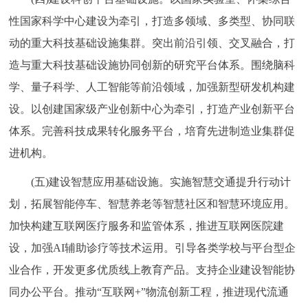
性国家科学中心建设为牵引，打造多领域、多类型、协同联
动的重大科技基础设施集群。突出前沿引领、交叉融合，打
造与重大科技基础设施协同创新的研究平台体系。围绕脑科
学、量子科学、人工智能等前沿领域，加强新型研发机构建
设。以创建国家级产业创新中心为牵引，打造产业创新平台
体系。完善科技成果转化服务平台，培育先进制造业集群促
进机构。
(五)建设智慧应用基础设施。实施智慧交通提升行动计
划，拓展智能停车、智慧养老等智慧社区和智慧环境应用。
加快构建互联网医疗服务和监管体系，推进互联网医院建
设，加强AI辅助诊疗等技术运用。引导各类学校与平台型企
业合作，开发更多优质线上教育产品。支持企业建设智能协
同办公平台。推动“互联网+”物流创新工程，推进现代流通