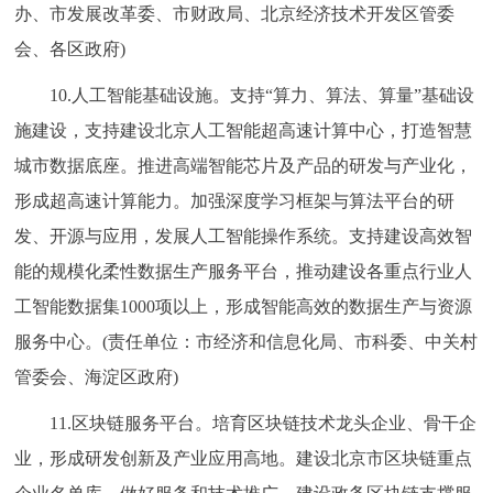
办、市发展改革委、市财政局、北京经济技术开发区管委
会、各区政府)
10.人工智能基础设施。支持“算力、算法、算量”基础设
施建设，支持建设北京人工智能超高速计算中心，打造智慧
城市数据底座。推进高端智能芯片及产品的研发与产业化，
形成超高速计算能力。加强深度学习框架与算法平台的研
发、开源与应用，发展人工智能操作系统。支持建设高效智
能的规模化柔性数据生产服务平台，推动建设各重点行业人
工智能数据集1000项以上，形成智能高效的数据生产与资源
服务中心。(责任单位：市经济和信息化局、市科委、中关村
管委会、海淀区政府)
11.区块链服务平台。培育区块链技术龙头企业、骨干企
业，形成研发创新及产业应用高地。建设北京市区块链重点