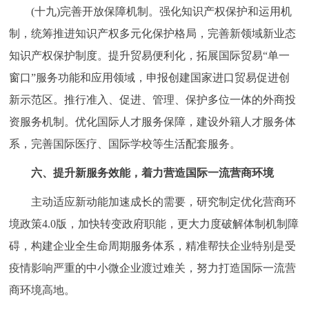
(十九)完善开放保障机制。强化知识产权保护和运用机
制，统筹推进知识产权多元化保护格局，完善新领域新业态
知识产权保护制度。提升贸易便利化，拓展国际贸易“单一
窗口”服务功能和应用领域，申报创建国家进口贸易促进创
新示范区。推行准入、促进、管理、保护多位一体的外商投
资服务机制。优化国际人才服务保障，建设外籍人才服务体
系，完善国际医疗、国际学校等生活配套服务。
六、提升新服务效能，着力营造国际一流营商环境
主动适应新动能加速成长的需要，研究制定优化营商环
境政策4.0版，加快转变政府职能，更大力度破解体制机制障
碍，构建企业全生命周期服务体系，精准帮扶企业特别是受
疫情影响严重的中小微企业渡过难关，努力打造国际一流营
商环境高地。