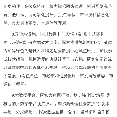
向集约化、高效率转变。着力加强网络建设，推进网络高带
宽、低时延、高可靠化提升。(责任单位：市经济和信息化
局、市发展改革委、市通信管理局)
8.云边端设施。推进数据中心从“云+端”集中式架构
向“云+边+端”分布式架构演变。探索推进氢燃料电池、液体
冷却等绿色先进技术在特定边缘数据中心试点应用，加快形
成技术超前、规模适度的边缘计算节点布局。研究制定边缘
计算数据中心建设规范和规划，推动云边端设施协同健康有
序发展。(责任单位：市经济和信息化局、市发展改革委、市
通信管理局)
9.大数据平台。落实大数据行动计划，强化以“筑基”为
核心的大数据平台顶层设计，加强高价值社会数据的“统采
共用、分采统用”，探索数据互换、合作开发等多种合作模