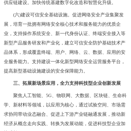
供应链建设。加快传统基建数字化改造和智慧化升级。
(六)建设可信安全基础设施。促进网络安全产业集聚发
展，培育一批拥有网络安全核心技术和服务能力的优质企
业，支持操作系统安全、新一代身份认证、终端安全接入等
新型产品服务研发和产业化，建立可信安全防护基础技术产
品体系，形成覆盖终端、用户、网络、云、数据、应用的安
全服务能力。支持建设一体化新型网络安全运营服务平台，
提高新型基础设施建设的安全保障能力。
三、拓展新场景应用，全力支持科技型企业创新发展
聚焦人工智能、5G、物联网、大数据、区块链、生命科
学、新材料等领域，以应用为核心，通过试验空间、市场需
求协同带动业态融合、促进上下游产业链融通发展，推动新
经济从概念走向实践、转换为发展动能，促进科技型企业加