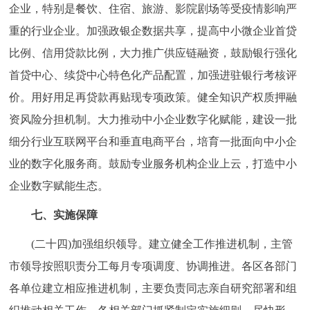
企业，特别是餐饮、住宿、旅游、影院剧场等受疫情影响严
重的行业企业。加强政银企数据共享，提高中小微企业首贷
比例、信用贷款比例，大力推广供应链融资，鼓励银行强化
首贷中心、续贷中心特色化产品配置，加强进驻银行考核评
价。用好用足再贷款再贴现专项政策。健全知识产权质押融
资风险分担机制。大力推动中小企业数字化赋能，建设一批
细分行业互联网平台和垂直电商平台，培育一批面向中小企
业的数字化服务商。鼓励专业服务机构企业上云，打造中小
企业数字赋能生态。
七、实施保障
(二十四)加强组织领导。建立健全工作推进机制，主管
市领导按照职责分工每月专项调度、协调推进。各区各部门
各单位建立相应推进机制，主要负责同志亲自研究部署和组