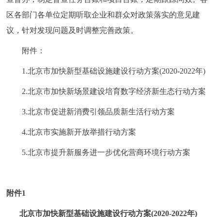
区各部门各单位定期听取企业和群众对政策落实的意见建
议，针对发现问题及时调整完善政策。
附件：
1.北京市加快新型基础设施建设行动方案(2020-2022年)
2.北京市加快新场景建设培育数字经济新生态行动方案
3.北京市促进新消费引领品质新生活行动方案
4.北京市实施新开放举措行动方案
5.北京市提升新服务进一步优化营商环境行动方案
附件1
北京市加快新型基础设施建设行动方案(2020-2022年)