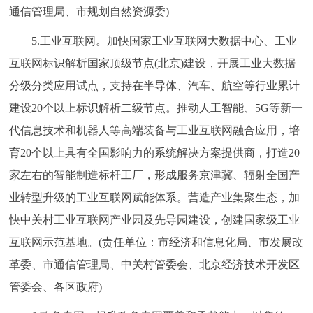
通信管理局、市规划自然资源委)
5.工业互联网。加快国家工业互联网大数据中心、工业
互联网标识解析国家顶级节点(北京)建设，开展工业大数据
分级分类应用试点，支持在半导体、汽车、航空等行业累计
建设20个以上标识解析二级节点。推动人工智能、5G等新一
代信息技术和机器人等高端装备与工业互联网融合应用，培
育20个以上具有全国影响力的系统解决方案提供商，打造20
家左右的智能制造标杆工厂，形成服务京津冀、辐射全国产
业转型升级的工业互联网赋能体系。营造产业集聚生态，加
快中关村工业互联网产业园及先导园建设，创建国家级工业
互联网示范基地。(责任单位：市经济和信息化局、市发展改
革委、市通信管理局、中关村管委会、北京经济技术开发区
管委会、各区政府)