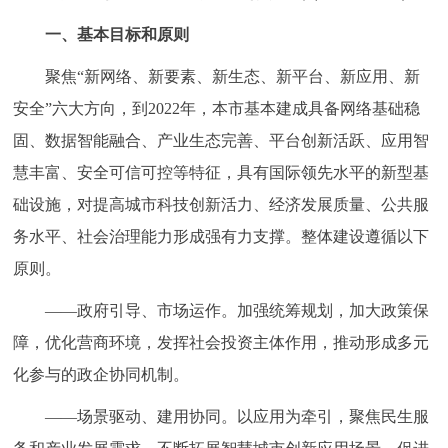
一、基本目标和原则
聚焦“新网络、新要素、新生态、新平台、新应用、新
安全”六大方向，到2022年，本市基本建成具备网络基础稳
固、数据智能融合、产业生态完善、平台创新活跃、应用智
慧丰富、安全可信可控等特征，具有国际领先水平的新型基
础设施，对提高城市科技创新活力、经济发展质量、公共服
务水平、社会治理能力形成强有力支撑。整体建设遵循以下
原则。
——政府引导、市场运作。加强统筹规划，加大政策保
障，优化营商环境，发挥社会投资主体作用，推动形成多元
化参与的政企协同机制。
——场景驱动、建用协同。以应用为牵引，聚焦民生服