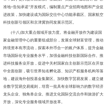
准地+告知承诺”开发模式，编制重点产业招商地图和产业促
进政策，加快建设成为国际交往中心功能承载区、国家航空
科技创新引领区和京津冀协同发展示范区。
(十八)加大重点领域开放力度。将金融开放作为建设国
家金融管理中心的重要组成部分，发展全球财富管理，推动
跨境资本有序流动，探索本外币合一的账户体系，提升金融
市场国际化专业服务水平，加强金融科技创新国际合作。推
进科技服务业开放，促进中关村国家自主创新示范区在开放
中全面创新，吸引世界知名孵化器、知识产权服务机构等落
地，建设海外创投基金集聚区。加快数字贸易发展，建立健
全数字贸易交易规则，培育一批具有全球影响力的数字经济
龙头企业、独角兽企业。推进文化国际交流合作和旅游扩大
开放，深化专业服务领域开放改革。