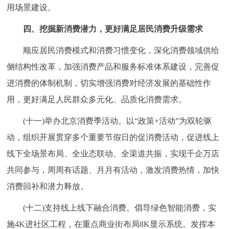
用场景建设。
四、挖掘新消费潜力，更好满足居民消费升级需求
顺应居民消费模式和消费习惯变化，深化消费领域供给
侧结构性改革，加强消费产品和服务标准体系建设，完善促
进消费的体制机制，切实增强消费对经济发展的基础性作
用，更好满足人民群众多元化、品质化消费需求。
(十一)举办北京消费季活动。以“政策+活动”为双轮驱
动，组织开展贯穿多个重要节假日的促消费活动，促进线上
线下全场景布局、全业态联动、全渠道共振，实现千企万店
共同参与，周周有话题、月月有活动，激发消费热情，加快
消费回补和潜力释放。
(十二)支持线上线下融合消费。倡导绿色智能消费，实
施4K进社区工程，在重点商业街布局8K显示系统。发挥本