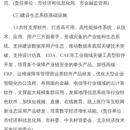
范。(责任单位：市经济和信息化局、市金融监管局)
(三)建设生态系统基础设施
13.共性支撑软件。打造高可用、高性能操作系统，从技
术、应用、用户三方面着手，形成完备的产业链和生态系
统。支持建设数据库用户生态，推动数据库底层关键技术突
破。支持设计仿真、EDA、CAE等工业领域关键工具型软件
开发，培育多个保障产业链安全的拳头产品。加强高端
ERP、运维保障等管理营运类软件产品研发，优化大型企业
智能化办公流程。布局面向金融、电信等行业领域的云计算
软件，支撑超大规模集群应用，发展地理信息系统等行业特
色软件，加快短视频、直播、在线教育、线上医疗等互联网
新业态应用产品研发，培育数字经济增长动能。(责任单位：
市经济和信息化局、市科委、中关村管委会、北京经济技术
开发区管委会)