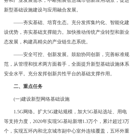
务和产业发展需求，不断拓展智慧城市创新应用场景，促进
新型基础设施建设与应用融合发展。
——夯实基础、培育生态。充分发挥集约化、智能化建
设优势，夯实基础支撑能力。加快推动传统产业转型和新业
态发展，构建高精尖的产业链生态系统。
——安全可控、创新发展。鼓励协同创新，完善标准规
范，从管理和技术两方面着手，全面提升新型基础设施体系
安全水平。充分发挥创新共性平台的基础支撑作用。
二、重点任务
(一)建设新型网络基础设施
1.5G网络。扩大5G建站规模，加大5G基站选址、用电
等支持力度，2020年实现5G基站新增1.3万个，累计超过3万
个，实现五环内和北京城市副中心室外连续覆盖，五环外重