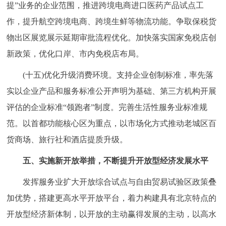
提”业务的企业范围，推进跨境电商进口医药产品试点工
作，提升航空跨境电商、跨境生鲜等物流功能。争取保税货
物出区展览展示延期审批流程优化。加快落实国家免税店创
新政策，优化口岸、市内免税店布局。
(十五)优化升级消费环境。支持企业创制标准，率先落
实以企业产品和服务标准公开声明为基础、第三方机构开展
评估的企业标准“领跑者”制度。完善生活性服务业标准规
范。以首都功能核心区为重点，以市场化方式推动老城区百
货商场、旅行社和酒店提质升级。
五、实施新开放举措，不断提升开放型经济发展水平
发挥服务业扩大开放综合试点与自由贸易试验区政策叠
加优势，搭建更高水平开放平台，着力构建具有北京特点的
开放型经济新体制，以开放的主动赢得发展的主动，以高水