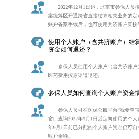
2022年12月1日起，北京市参保人员
案统筹区开通跨省直接结算相关业务的定
账户备案手续后，也可使用共济账户直接
使用个人账户（含共济账户）结
资金如何退还？
参保人员使用个人账户（含共济账户）
医药费用按原渠道退还。
参保人员如何查询个人账户资金
参保人员可在医保公服平台“我要查”
窗口查询2022年9月1日后定向使用的个
年9月1日前已分配的个人账户资金仍可
账户余额。