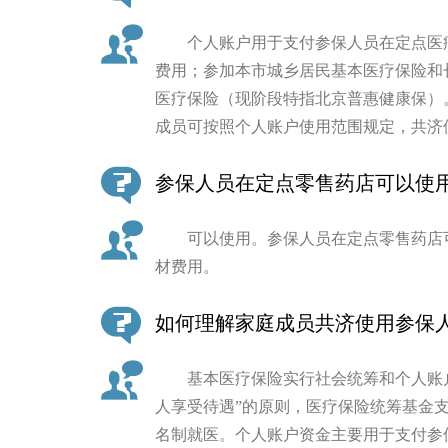
个人账户用于支付参保人员在定点医疗
费用；参加本市城乡居民基本医疗保险和
医疗保险（现阶段特指北京普惠健康保）
成员可按照个人账户使用范围规定，共济
参保人员在定点零售药店可以使
可以使用。参保人员在定点零售药店可
材费用。
如何理解家庭成员共济使用参保
基本医疗保险实行社会统筹和个人账户
人享受待遇”的原则，医疗保险统筹基金
名制就医。个人账户资金主要用于支付参