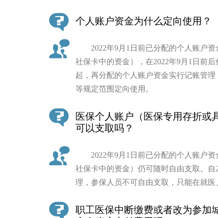
个人账户资金为什么定向使用？
2022年9月1日前已分配的个人账户
社保卡中的资金），在2022年9月1日前后
起，再分配的个人账户资金实行记账管理
等规定范围定向使用。
医保个人账户（医保专用存折或
可以支取吗？
2022年9月1日前已分配的个人账户
社保卡中的资金）仍可随时自由支取。自2
理，参保人员不可自由支取，只能在就医
职工医保中断缴费或者改为参加