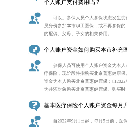
个人账户支付费用吗？
可以。参保人员个人参保状态发生变化
员身份参加本市职工医保，或不再参保的
的配偶、父母、子女的相关费用。
个人账户资金如何购买本市补充
参保人员可使用个人账户资金为本人或
疗保险，现阶段特指购买北京普惠健康保。
资金为本人购买北京普惠健康保；自2022
为共济对象购买北京普惠健康保。购买时
基本医疗保险个人账户资金每月几
自2022年9月1日起，每月5日前，医