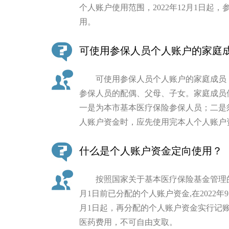
个人账户使用范围，2022年12月1日起
用。
可使用参保人员个人账户的家庭
可使用参保人员个人账户的家庭成员，
参保人员的配偶、父母、子女。家庭成员
一是为本市基本医疗保险参保人员；二是
人账户资金时，应先使用完本人个人账户
什么是个人账户资金定向使用？
按照国家关于基本医疗保险基金管理的规
月1日前已分配的个人账户资金,在2022年
月1日起，再分配的个人账户资金实行记
医药费用，不可自由支取。