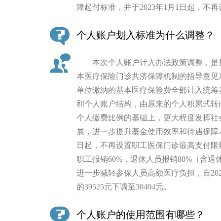
障起付标准，并于2023年1月1日起，
个人账户划入标准为什么调整？
本次个人账户计入办法政策调整，是贯
本医疗保险门诊共济保障机制的指导意见
单位缴纳的基本医疗保险费全部计入统筹
和个人账户结构，由原来的个人积累式转
个人缴费比例的基础上，更大程度发挥社
展，进一步提升基金使用效率和待遇保障水
日起，不再设置职工医保门诊最高支付限
职工报销60%，退休人员报销80%（含
进一步减轻参保人员高额医疗负担，自20
的39525元下调至30404元。
个人账户的使用范围有哪些？