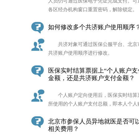
人员仍可通过医保电子凭证完成支付。可
各区经办机构窗口重置密码，解除锁定。
如何修改多个共济账户使用顺序
共济对象可通过医保公服平台、北京市
共济账户使用顺序进行修改。
医保实时结算票据上“个人账户支
金额，还是共济账户支付金额？
个人账户定向使用后，医保实时结算票
所使用的个人账户支付总额，即本人个人
北京市参保人员异地就医是否可
相关费用？