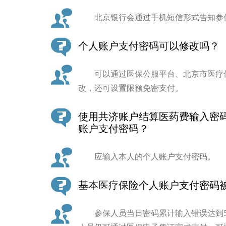
北京银行会通过手机短信形式告知参保
个人账户支付密码可以修改吗？
可以通过医保公服平台、北京市医疗保
改，还可设置限额免密支付。
使用共济账户结算医药费输入密
账户支付密码？
应输入本人的个人账户支付密码。
基本医疗保险个人账户支付密码被
参保人员当日密码累计输入错误达到5次