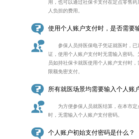
用，也可以通过社保卡支付在定点零售药
人负担的费用。
使用个人账户支付时，是否需要
参保人员持医保电子凭证就医时，已通
证，使用个人账户支付时无需输入密码。
员如持社保卡就医使用个人账户支付时，
限额免密支付。
所有就医场景均需要输入个人账
为方便参保人员就医结算，在本市定点
时，无需输入个人账户支付密码。
个人账户初始支付密码是什么？