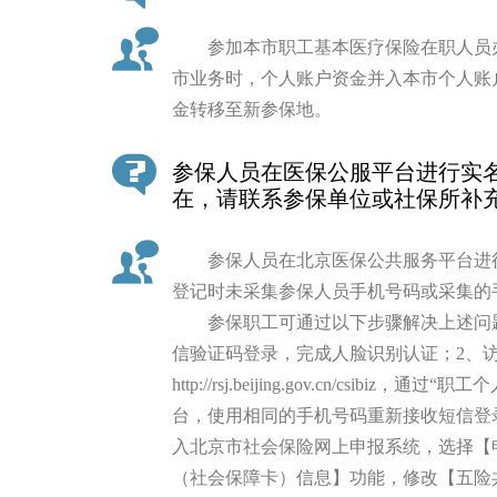
参加本市职工基本医疗保险在职人员办
市业务时，个人账户资金并入本市个人账
金转移至新参保地。
参保人员在医保公服平台进行实
在，请联系参保单位或社保所补
参保人员在北京医保公共服务平台进行
登记时未采集参保人员手机号码或采集的
参保职工可通过以下步骤解决上述问题：
信验证码登录，完成人脸识别认证；2、
http://rsj.beijing.gov.cn/cs
台，使用相同的手机号码重新接收短信登
入北京市社会保险网上申报系统，选择【
（社会保障卡）信息】功能，修改【五险