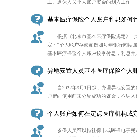
工、退休人员个人账户资金的划入工作。
基本医疗保险个人账户利息如何
根据《北京市基本医疗保险规定》（北京
定：“个人账户存储额按照每年银行同期居民
基本医疗保险个人账户按季付息，利息并
异地安置人员基本医疗保险个人
自2022年9月1日起，办理异地安置
户定向使用前未分配成功的资金，不纳入
个人账户如何在定点医疗机构或
参保人员可以持社保卡或医保电子凭证