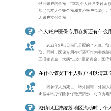
银行账户的金额。“本次个人账户支付金
额（含本人个账金额和共济账户金额）。
人账户支付金额。
个人账户医保专用存折还有什么
2022年9月1日前已分配的个人账户
取。同时，医保专用存折还可作为参保绑
工报销资金、大病“二次”报销资金、医疗
在什么情况下个人账户可以清算
因参保人员死亡、转外国籍、外国人离
止基本医疗保险参保缴费情形，可在办理
城镇职工跨统筹地区流动时，个