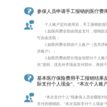
参保人员申请手工报销的医疗费用
个人账户定向使用后，手工报销款按照
1.如医药费全部由现金支付，报销款
可自由支取；
2.如医药费全部由个人账户（含共济
济账户）；
3.如医药费由部分现金加部分个人账户
先”原则，优先补齐现金支付部分，再按
基本医疗保险费用手工报销结果反
际支付个人现金”、“本次个人账
“本次支付个人”指参保人员全额垫付
支付的报销款。“本次实际支付个人现金