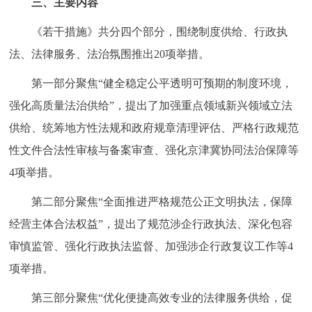
三、主要内容
回到顶部
《若干措施》共分四个部分，围绕制度供给、行政执
法、法律服务、法治氛围推出20项举措。
第一部分聚焦“健全稳定公平透明可预期的制度环境，
强化高质量法治供给”，提出了加强重点领域新兴领域立法
供给、统筹地方性法规和政府规章清理评估、严格行政规范
性文件合法性审核与备案审查、强化京津冀协同法治保障等
4项举措。
第二部分聚焦“全面推进严格规范公正文明执法，保障
经营主体合法权益”，提出了规范涉企行政执法、深化包容
审慎监管、强化行政执法监督、加强涉企行政复议工作等4
项举措。
第三部分聚焦“优化便捷高效专业的法律服务供给，促