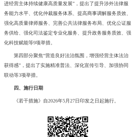
进经营主体持续健康高质量发展”，提出了提升涉外法律服
务能力水平、优化仲裁服务体系、提高商事调解服务质效、
强化高质量律师服务、完善公共法律服务布局、优化公证服
务供给、强化司法鉴定专业化服务、提升政务服务质效、强
化科技赋能等9项举措。
第四部分聚焦“营造良好法治氛围，增强经营主体法治
获得感”，提出了实施精准普法、深化宣传引导、加强协同
联动等3项举措。
四、施行日期
《若干措施》自2026年5月27日印发之日起施行。