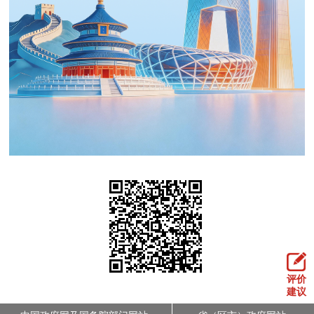
评价
建议