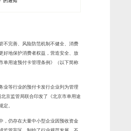
》的通知
管不完善、风险防范机制不健全、消费
更好地保护消费者权益，营造安全、放
京市单用途预付卡管理条例》（以下简称
务业等行业的预付卡发行企业列为管理
局北京监管局联合印发了《北京市单用途
规定。
中，仍存在大量中小型企业因预收资金
成监管盲区，制约了行业规范发展，不