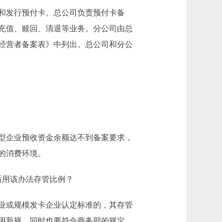
和发行预付卡。总公司负责预付卡备
充值、赎回、清退等业务。分公司由总
经营者备案表》中列出。总公司和分公
型企业预收资金余额达不到备案要求，
的消费环境。
用该办法存管比例？
业或规模发卡企业认定标准的，其存管
用新规，同时也要符合商务部的规定。