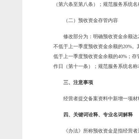
（第六条至第八条）；规范服务系统名
（二）预收资金存管内容
修改部分为：明确预收资金余额达2
不低于上一季度预收资金余额的20%
低于上一季度预收资金余额的40%；
作日（第十一条）；规范服务系统名称
三、注意事项
经营者提交备案资料中新增一项材料
四、关键词诠释、专业名词解释
《办法》所称预收资金是指经营者通