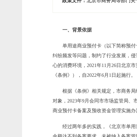
政策文件：
北京市商务局等部门关
一、背景依据
单用途商业预付卡（以下简称预付卡
纠纷频发等问题，制约了行业发展，侵
心的消费环境，2021年11月26日
《条例》），自2022年6月1日起施行。
根据《条例》相关规定，市商务局结
对象，2023年9月会同市市场监管
商业预付卡备案及预收资金管理实施办
经过两年多的实践，《北京市单用途
余额达不到备案要求，未被纳入备案管