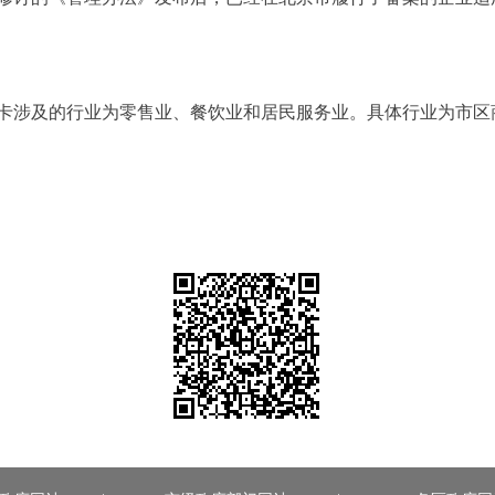
及的行业为零售业、餐饮业和居民服务业。具体行业为市区商