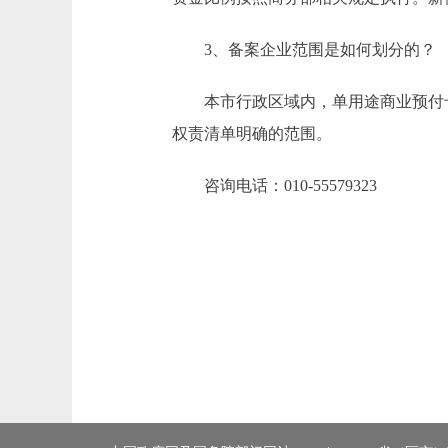
3、备案企业范围是如何划分的？
本市行政区域内，单用途商业预付卡涉
权责清单明确的范围。
咨询电话：010-55579323