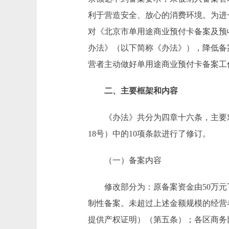
利于营造安全、放心的消费环境。为进
对《北京市单用途商业预付卡备案及预
办法》（以下简称《办法》），降低备
营者主动做好单用途商业预付卡备案工
二、主要框架和内容
《办法》共分为四章十六条，主要对先
18号）中的10项条款进行了修订。
（一）备案内容
修改部分为：原备案资金由50万元下
制性备案。未超过上述金额规模的经营
提供产权证明）（第五条）；各区商务