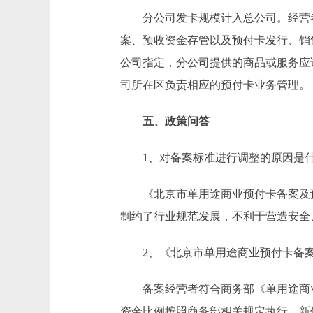
分公司发卡规模计入总公司。经营者
案、预收资金存管以及预付卡发行、销
公司指定，分公司提供的商品或服务应
司所在区负责相应的预付卡业务管理。
五、政策问答
1、对备案标准进行调整的原因是
《北京市单用途商业预付卡备案及预
制约了行业规范发展，不利于营造安全
2、《北京市单用途商业预付卡备案
备案经营者符合商务部《单用途商业
资金比例按照商务部相关规定执行。新