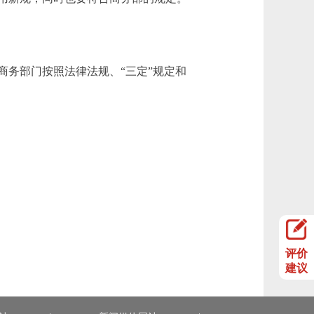
务部门按照法律法规、“三定”规定和
评价
建议