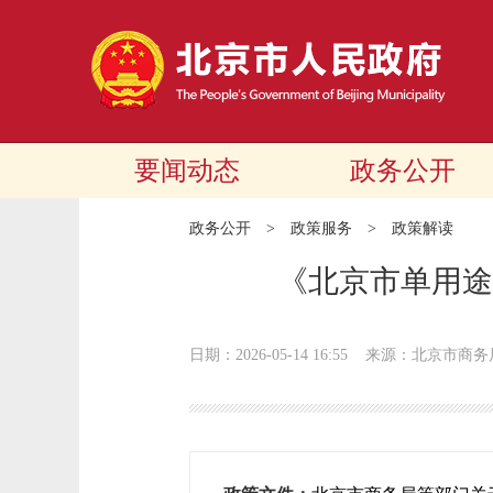
要闻动态
政务公开
政务公开
>
政策服务
>
政策解读
《北京市单用途
日期：2026-05-14 16:55
来源：北京市商务