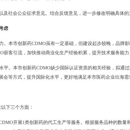
以及社会公众征求意见。结合反馈意见，进一步修改明确具体的
考虑
。本市创新药CDMO虽有一定基础，但建设起步较晚，品牌影
MO获客引流，加快推动商业化生产经验积累，提升技术服务能力
平。本市创新药CDMO缺少国际认证资质的相关经验，拟通过
展会等方式，提升国际化水平，更好地满足本市医药企业出海需
以下三个方面：
MO开展1类创新药的代工生产等服务。根据服务品种的数量