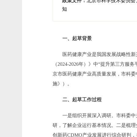
政策文件：
北京市科学技术委员会
知
一、起草背景
医药健康产业是我国发展战略性新兴
（2024-2026年）》中“提升第三
京市医药健康产业高质量发展，市科委
施》）。
二、起草工作过程
一是组织开展深入调研。
市科委中
研，了解企业运行基本情况。二是梳理
创新药CDMO产业发展进行综合研判