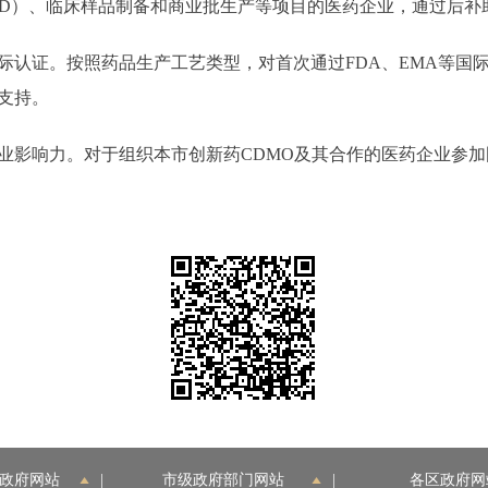
IND）、临床样品制备和商业批生产等项目的医药企业，通过后补
认证。按照药品生产工艺类型，对首次通过FDA、EMA等国际
支持。
影响力。对于组织本市创新药CDMO及其合作的医药企业参加
政府网站
|
市级政府部门网站
|
各区政府网