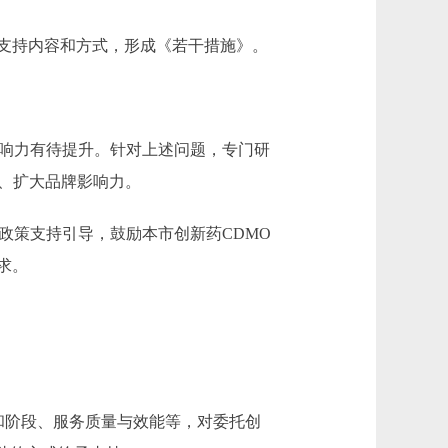
支持内容和方式，形成《若干措施》。
响力有待提升。针对上述问题，专门研
、扩大品牌影响力。
政策支持引导，鼓励本市创新药CDMO
求。
和阶段、服务质量与效能等，对委托创