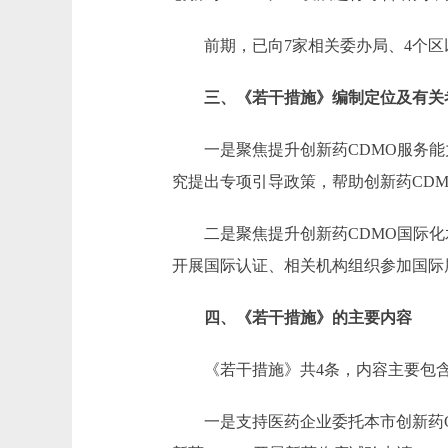
前期，已向7家相关委办局、4个区
三、《若干措施》编制定位及有关
一是聚焦提升创新药CDMO服务能力
究提出专项引导政策，帮助创新药CD
二是聚焦提升创新药CDMO国际化水
开展国际认证、相关机构组织参加国际
四、《若干措施》的主要内容
《若干措施》共4条，内容主要包含
一是支持医药企业委托本市创新药CD