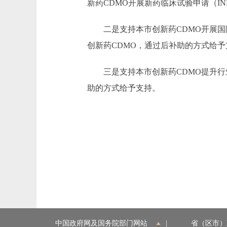
新药CDMO开展新药临床试验申请（
二是支持本市创新药CDMO开展国际
创新药CDMO，通过后补助的方式给予
三是支持本市创新药CDMO提升行业
助的方式给予支持。
中国政府网及国务院部门网站
|
省（区市）