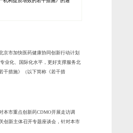
产机构提质增效的若干措施》的通
北京市加快医药健康协同创新行动计划
化、专业化、国际化水平，更好支撑服务北
若干措施》（以下简称《若干措
对本市重点创新药CDMO开展走访调
关创新主体召开专题座谈会，针对本市