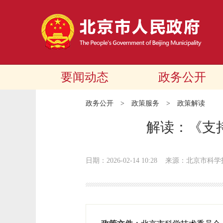
要闻动态
政务公开
政务公开
>
政策服务
>
政策解读
解读：《支
日期：2026-02-14 10:28
来源：北京市科学