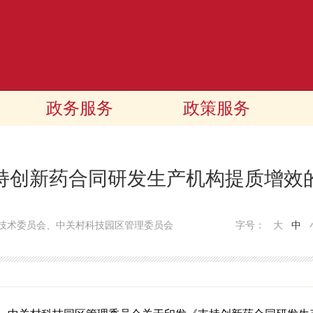
政务服务
政策服务
持创新药合同研发生产机构提质增效
技术委员会、中关村科技园区管理委员会
字号：
大
中