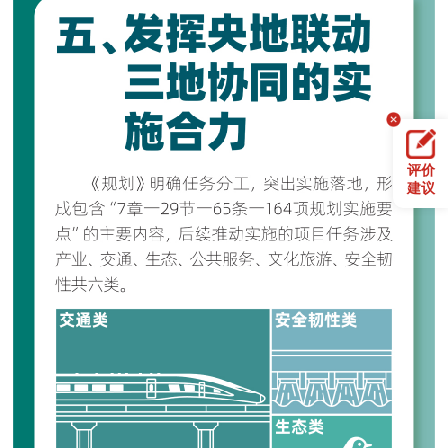
评价
建议