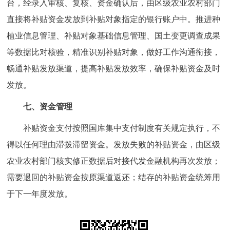
台，经录入审核、复核、资金确认后，由区级农业农村部门
直接将补贴资金发放到补贴对象指定的银行账户中。推进种
植业信息管理、补贴对象基础信息管理、国土变更调查成果
等数据比对核验，精准识别补贴对象，做好工作沟通衔接，
畅通补贴发放渠道，提高补贴发放效率，确保补贴资金及时
发放。
七、资金管理
补贴资金支付按照国库集中支付制度有关规定执行，不
得以任何理由滞拨滞留资金。发放失败的补贴资金，由区级
农业农村部门核实修正数据后对接代发金融机构再次发放；
需要退回的补贴资金按原渠道返还；结存的补贴资金统筹用
于下一年度发放。