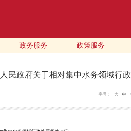
政务服务
政策服务
人民政府关于相对集中水务领域行政
字号：
大
中