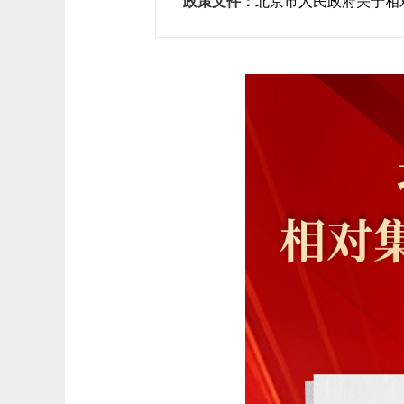
政策文件：
北京市人民政府关于相