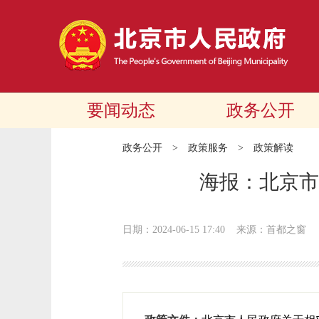
要闻动态
政务公开
政务公开
>
政策服务
>
政策解读
海报：北京市
日期：2024-06-15 17:40
来源：首都之窗