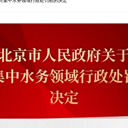
对集中水务领域行政处罚权的决定