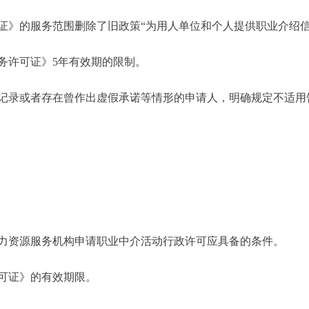
》的服务范围删除了旧政策“为用人单位和个人提供职业介绍信
许可证》5年有效期的限制。
录或者存在曾作出虚假承诺等情形的申请人，明确规定不适用
资源服务机构申请职业中介活动行政许可应具备的条件。
可证》的有效期限。