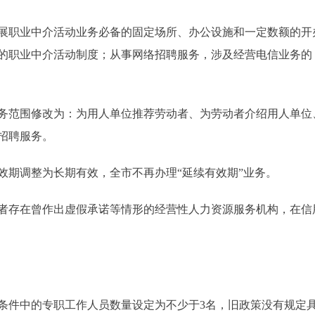
职业中介活动业务必备的固定场所、办公设施和一定数额的开办
的职业中介活动制度；从事网络招聘服务，涉及经营电信业务的
范围修改为：为用人单位推荐劳动者、为劳动者介绍用人单位
招聘服务。
期调整为长期有效，全市不再办理“延续有效期”业务。
存在曾作出虚假承诺等情形的经营性人力资源服务机构，在信
件中的专职工作人员数量设定为不少于3名，旧政策没有规定