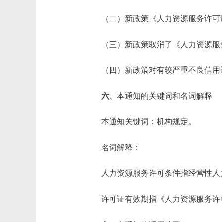
（二）新政策《人力资源服务许可证
（三）新政策取消了《人力资源服务
（四）新政策对有较严重不良信用记
六、
本通知的关键词和名词解释
本通知关键词：机构规定。
名词解释：
人力资源服务许可条件指经营性人力
许可证有效期指《人力资源服务许