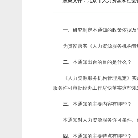
政策文件：
北京市人力资源和社会
一、
研究制定本通知的政策依据及
为贯彻落实《人力资源服务机构管理
二、
本通知出台的目的是什么？
《人力资源服务机构管理规定》实施
服务许可审批经办工作尽快落实这些规
三、
本通知的主要内容有哪些？
本通知对人力资源服务许可条件、许
四、
本通知的主要特点有哪些？