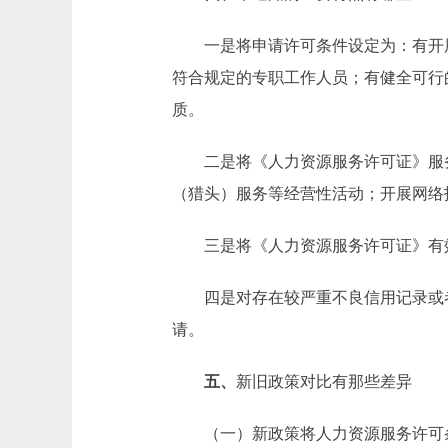
一是将申请许可条件设定为：有开展
符合规定的专职工作人员；有健全可行
质。
二是将《人力资源服务许可证》服务
（猎头）服务等经营性活动；开展网络
三是将《人力资源服务许可证》有效
四是对存在较严重不良信用记录或者
请。
五、
新旧政策对比有那些差异
（一）新政策将人力资源服务许可条