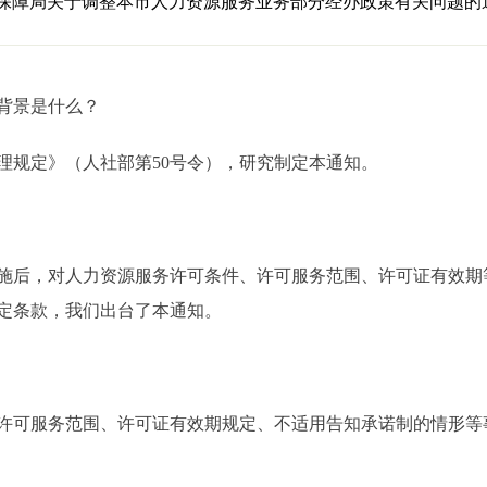
保障局关于调整本市人力资源服务业务部分经办政策有关问题的
背景是什么？
规定》（人社部第50号令），研究制定本通知。
后，对人力资源服务许可条件、许可服务范围、许可证有效期
定条款，我们出台了本通知。
可服务范围、许可证有效期规定、不适用告知承诺制的情形等