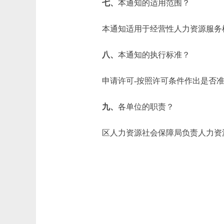
七、
本通知的适用范围？
本通知适用于经营性人力资源服务
八、
本通知的执行标准？
申请许可-按照许可条件作出是否准
九、
各单位的职责？
区人力资源社会保障局负责人力资源