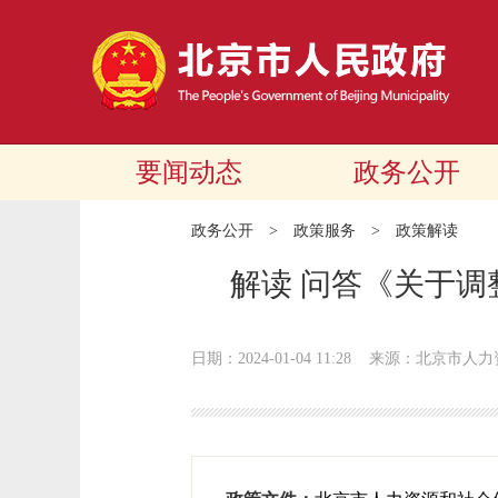
要闻动态
政务公开
政务公开
>
政策服务
>
政策解读
解读 问答《关于
日期：2024-01-04 11:28
来源：北京市人力