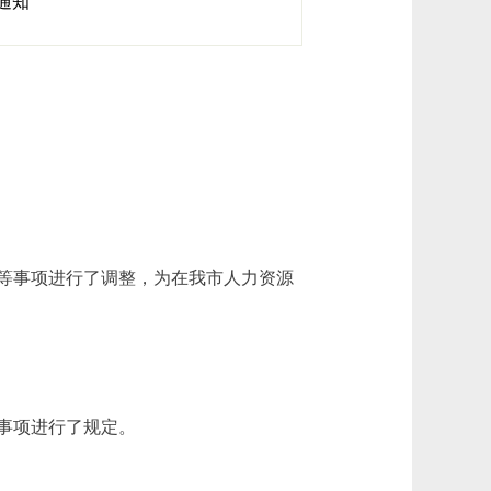
通知
等事项进行了调整，为在我市人力资源
事项进行了规定。