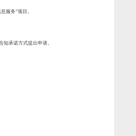
息服务”项目。
告知承诺方式提出申请。