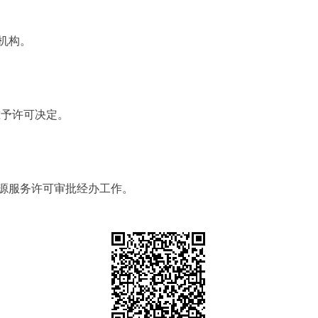
机构。
予许可决定。
服务许可审批经办工作。