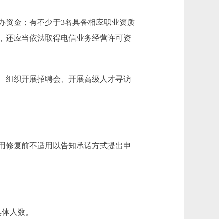
资金；有不少于3名具备相应职业资质
，还应当依法取得电信业务经营许可资
、组织开展招聘会、开展高级人才寻访
用修复前不适用以告知承诺方式提出申
具体人数。