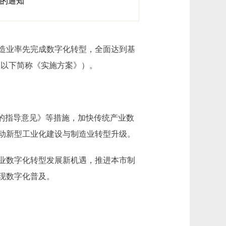
》的通知
造业率先完成数字化转型，全面达到基
》（以下简称《实施方案》）。
的指导意见》等措施，加快传统产业数
动新型工业化建设与制造业转型升级。
业数字化转型发展新机遇，推进本市制
现数字化普及。