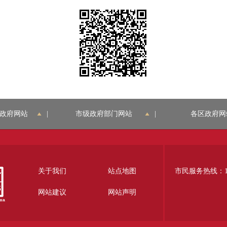
政府网站
|
市级政府部门网站
|
各区政府网
关于我们
站点地图
市民服务热线：12
网站建议
网站声明