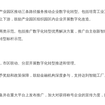
业园区推动三条路径服务推动企业数字化转型。包括培育工业
上下游，鼓励产业园区组织园区内企业开展数字化改造。
类示范。包括推广数字化转型优秀解决方案，推广自主创新智
转型标杆示范。
市区联动、分层开展数字化转型推进和管理。
奖励和政策保障，鼓励金融机构深度参与，支持达到智能工厂
并在重大平台上发布推广，加大对获得称号企业的宣传力度，