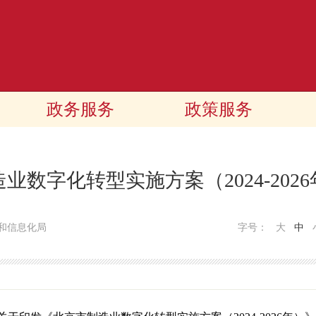
政务服务
政策服务
业数字化转型实施方案（2024-202
和信息化局
字号：
大
中