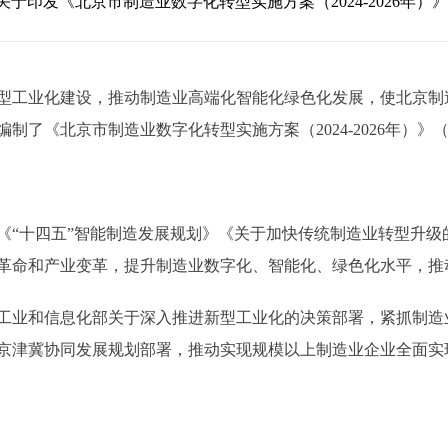
于印发《北京市制造业数字化转型实施方案（2024-2026年）
工业化建设，推动制造业高端化智能化绿色化发展，使北京制
制了《北京市制造业数字化转型实施方案（2024-2026年）
十四五”智能制造发展规划》《关于加快传统制造业转型升级
革命和产业变革，提升制造业数字化、智能化、绿色化水平，推
业和信息化部关于深入推进新型工业化的决策部署，紧抓制造
京津冀协同发展规划部署，推动实现规模以上制造业企业全面实