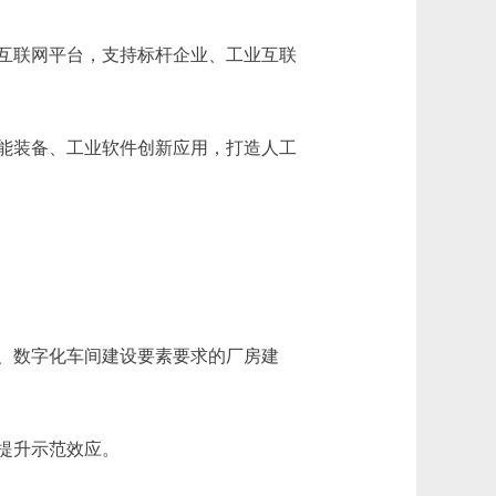
互联网平台，支持标杆企业、工业互联
能装备、工业软件创新应用，打造人工
、数字化车间建设要素要求的厂房建
提升示范效应。