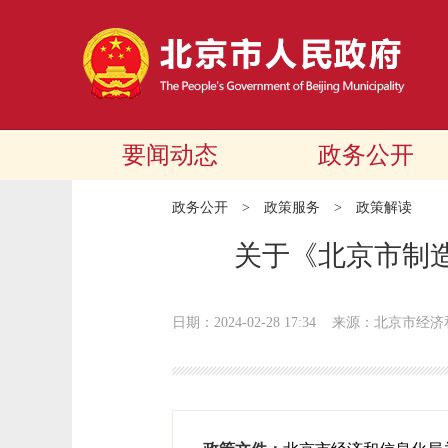
要闻动态
政务公开
政务公开
>
政策服务
>
政策解读
关于《北京市制造
日期：2024-02-28 17:34
来源：北京市经济