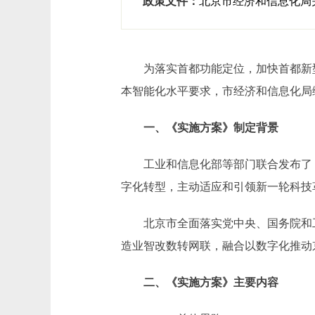
政策文件：
北京市经济和信息化局关
为落实首都功能定位，加快首都新型
本智能化水平要求，市经济和信息化局编
一、《实施方案》制定背景
工业和信息化部等部门联合发布了《“
字化转型，主动适应和引领新一轮科技
北京市全面落实党中央、国务院和工
造业智改数转网联，融合以数字化推动
二、《实施方案》主要内容