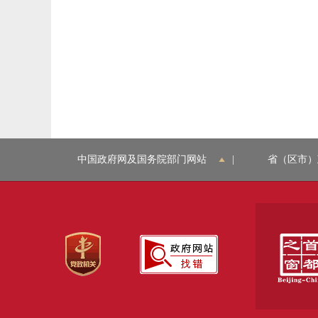
中国政府网及国务院部门网站
|
省（区市）