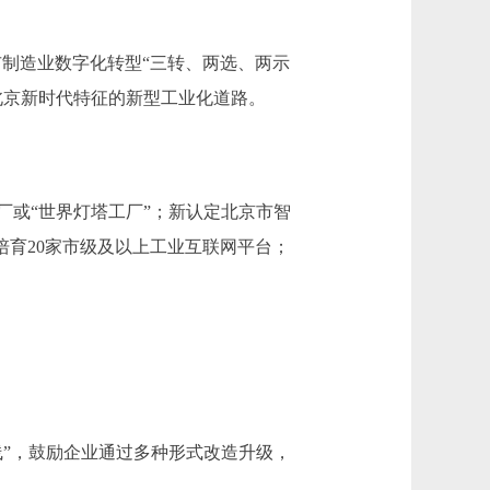
制造业数字化转型“三转、两选、两示
北京新时代特征的新型工业化道路。
厂或“世界灯塔工厂”；新认定北京市智
培育20家市级及以上工业互联网平台；
”，鼓励企业通过多种形式改造升级，