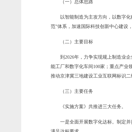
（一）总体思路
以智能制造为主攻方向，以数字化赋能
范”体系，加速国际科技创新中心建设
（二）主要目标
到2026年，力争实现规上制造业企
能工厂和数字化车间100家；重点产业
推动京津冀三地建设工业互联网标识二级
（三）主要任务
《实施方案》共推进三大任务。
一是全面开展数字化达标。制定并持续
满足达标要求。