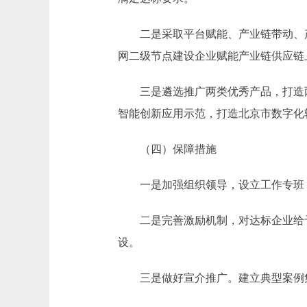
二是采取平台赋能、产业链带动、产
网二级节点建设企业赋能产业链供应链
三是遴选推广两类优秀产品，打造两
智能创新应用示范，打造北京市数字化
（四）保障措施
一是加强组织领导，设立工作专班，
二是完善激励机制，对达标企业给予
设。
三是做好宣介推广。建立典型案例集