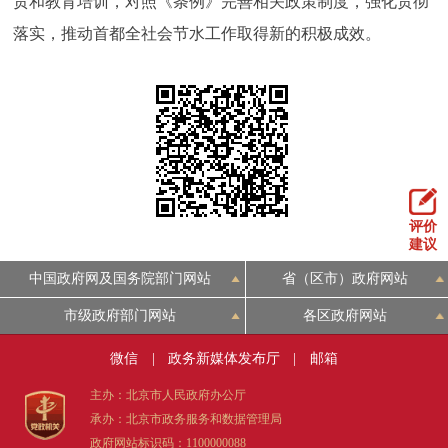
贯和教育培训，对照《条例》完善相关政策制度，强化贯彻
落实，推动首都全社会节水工作取得新的积极成效。
评价
建议
中国政府网及国务院部门网站
省（区市）政府网站
市级政府部门网站
各区政府网站
微信
|
政务新媒体发布厅
|
邮箱
主办：北京市人民政府办公厅
承办：北京市政务服务和数据管理局
政府网站标识码：1100000088