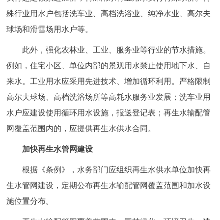
殊行业用水户包括洗车业、高档洗浴业、纯净水业、高尔夫
球场和滑雪场用水户等。
此外，强化农林业、工业、服务业等行业的节水措施。
例如，住宅小区、单位内部的景观用水禁止使用地下水、自
来水。工业用水应采用先进技术、增加循环利用。严格限制
高尔夫球场、高档洗浴场所等高耗水服务业发展；洗车业用
水户应建设使用循环用水设施，报送登记表；再生水输配管
网覆盖范围内的，应提供再生水供水合同。
加快再生水管网建设
根据《条例》，水务部门应组织再生水供水单位加快再
生水管网建设，定期公布再生水输配管网覆盖范围和加水设
施位置分布。