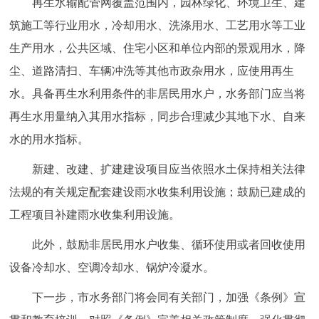
再生水输配管网覆盖范围内，园林绿化、环境卫生、建
筑施工等行业用水，冷却用水、洗涤用水、工艺用水等工业
生产用水，公共区域、住宅小区和单位内部的景观用水，降
尘、道路清扫、车辆冲洗等其他市政杂用水，应使用再生
水。具备再生水利用条件的非居民用水户，水务部门应当将
再生水用量纳入其用水指标，同步合理减少其地下水、自来
水的用水指标。
新建、改建、扩建建设项目应当依照水土保持相关法律
法规的有关规定配套建设雨水收集利用设施；鼓励已建成的
工程项目补建雨水收集利用设施。
此外，鼓励非居民用水户收集、循环使用或者回收使用
设备冷却水、空调冷却水、锅炉冷凝水。
下一步，市水务部门将会同有关部门，加强《条例》宣