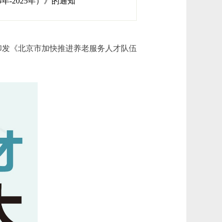
-2025年）》的通知
印发《北京市加快推进养老服务人才队伍