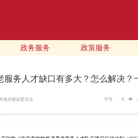
政务服务
政策服务
老服务人才缺口有多大？怎么解决？
和城乡建设委员会
字号：
大
中