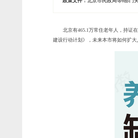
政策文件：
北京市民政局等6部门关
北京有465.1万常住老年人，持证
建设行动计划》，未来本市将如何扩大