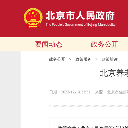
要闻动态
政务公开
政务公开
>
政策服务
>
政策解读
北京养
日期：2023-12-14 23:31
来源：北京市住房