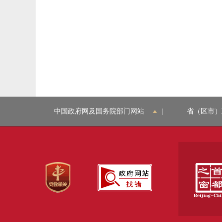
中国政府网及国务院部门网站
|
省（区市）