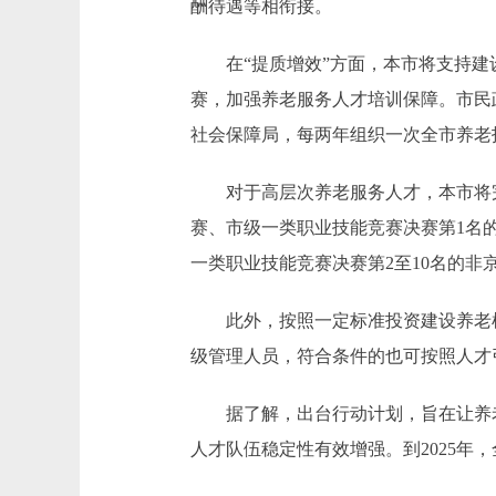
酬待遇等相衔接。
在“提质增效”方面，本市将支持建设
赛，加强养老服务人才培训保障。市民
社会保障局，每两年组织一次全市养老
对于高层次养老服务人才，本市将完善
赛、市级一类职业技能竞赛决赛第1名
一类职业技能竞赛决赛第2至10名的
此外，按照一定标准投资建设养老机
级管理人员，符合条件的也可按照人才
据了解，出台行动计划，旨在让养老
人才队伍稳定性有效增强。到2025年