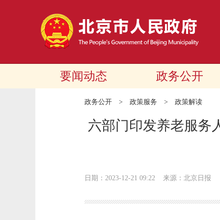
要闻动态
政务公开
政务公开
>
政策服务
>
政策解读
六部门印发养老服务
日期：2023-12-21 09:22
来源：北京日报