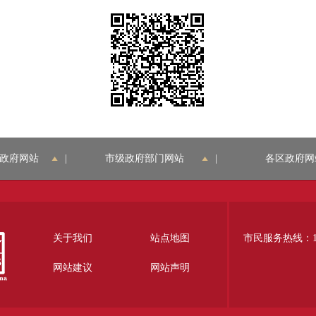
政府网站
|
市级政府部门网站
|
各区政府网
关于我们
站点地图
市民服务热线：12
网站建议
网站声明