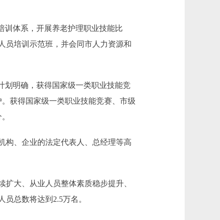
培训体系，开展养老护理职业技能比
人员培训示范班，并会同市人力资源和
计划明确，获得国家级一类职业技能竞
户。获得国家级一类职业技能竞赛、市级
分。
机构、企业的法定代表人、总经理等高
续扩大、从业人员整体素质稳步提升、
员总数将达到2.5万名。