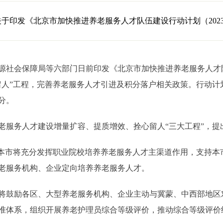
于印发《北京市加快推进养老服务人才队伍建设行动计划（2023年
保障局等六部门日前印发《北京市加快推进养老服务人才队伍建设
留人”工程，完善养老服务人才引进及积分落户相关政策。行动计
分。
务人才建设增量扩容、提质增效、拴心留人“三大工程”，提出
市将充分发挥职业院校培养养老服务人才主渠道作用，支持本
老服务机构、企业定向培养养老服务人才。
鼓励各区、大型养老服务机构、企业主动与冀蒙、中西部地区
准体系，组织开展养老护理员综合等级评价，推动综合等级评价