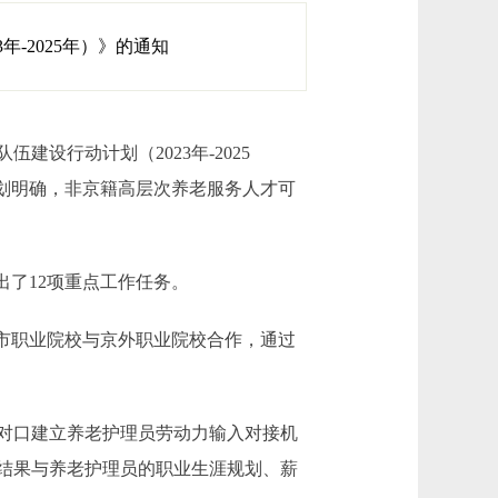
-2025年）》的通知
行动计划（2023年-2025
划明确，非京籍高层次养老服务人才可
了12项重点工作任务。
市职业院校与京外职业院校合作，通过
对口建立养老护理员劳动力输入对接机
结果与养老护理员的职业生涯规划、薪