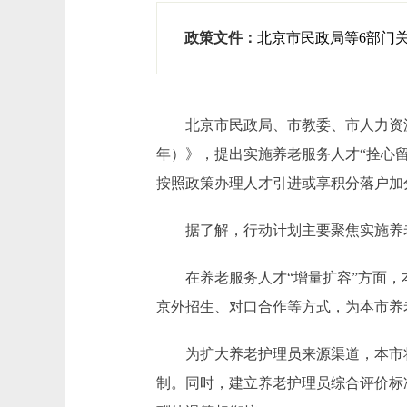
政策文件：
北京市民政局等6部门关
北京市民政局、市教委、市人力资源社会
年）》，提出实施养老服务人才“拴心
按照政策办理人才引进或享积分落户加
据了解，行动计划主要聚焦实施养老服
在养老服务人才“增量扩容”方面，本
京外招生、对口合作等方式，为本市养
为扩大养老护理员来源渠道，本市将
制。同时，建立养老护理员综合评价标