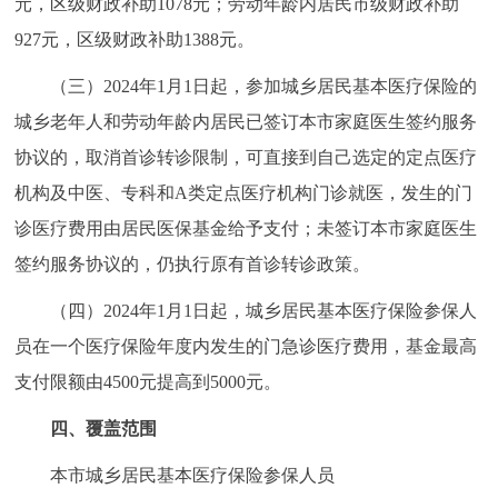
元，区级财政补助1078元；劳动年龄内居民市级财政补助
回到顶部
927元，区级财政补助1388元。
（三）2024年1月1日起，参加城乡居民基本医疗保险的
城乡老年人和劳动年龄内居民已签订本市家庭医生签约服务
协议的，取消首诊转诊限制，可直接到自己选定的定点医疗
机构及中医、专科和A类定点医疗机构门诊就医，发生的门
诊医疗费用由居民医保基金给予支付；未签订本市家庭医生
签约服务协议的，仍执行原有首诊转诊政策。
（四）2024年1月1日起，城乡居民基本医疗保险参保人
员在一个医疗保险年度内发生的门急诊医疗费用，基金最高
支付限额由4500元提高到5000元。
四、覆盖范围
本市城乡居民基本医疗保险参保人员