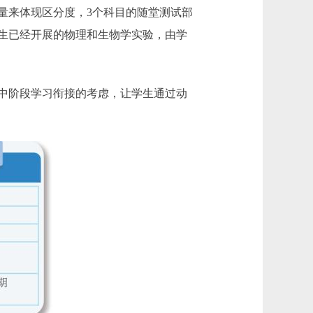
量来体现区分度，3个科目的随堂测试部
生已经开展的物理和生物学实验，由学
中阶段学习衔接的考虑，让学生通过动