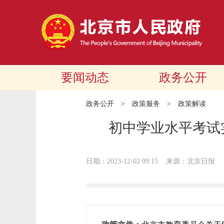
要闻动态
政务公开
政务公开
>
政策服务
>
政策解读
初中学业水平考试
日期：2023-12-02 09:15
来源：北京日报