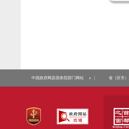
中国政府网及国务院部门网站
|
省（区市）