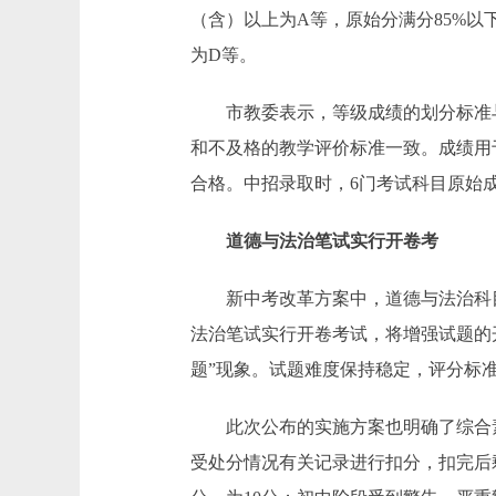
（含）以上为A等，原始分满分85%以下
为D等。
市教委表示，等级成绩的划分标准与
和不及格的教学评价标准一致。成绩用
合格。中招录取时，6门考试科目原始
道德与法治笔试实行开卷考
新中考改革方案中，道德与法治科目
法治笔试实行开卷考试，将增强试题的
题”现象。试题难度保持稳定，评分标
此次公布的实施方案也明确了综合素
受处分情况有关记录进行扣分，扣完后