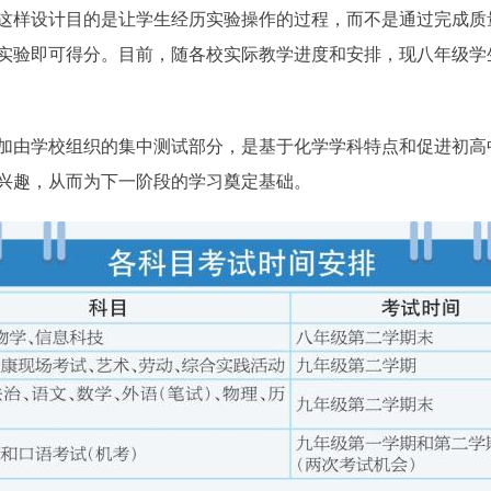
这样设计目的是让学生经历实验操作的过程，而不是通过完成质
实验即可得分。目前，随各校实际教学进度和安排，现八年级学
由学校组织的集中测试部分，是基于化学学科特点和促进初高
兴趣，从而为下一阶段的学习奠定基础。