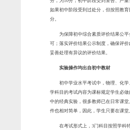
分，为10分；初中阶段受到警告、严
如果初中阶段受到过处分，但按照教育
分。
为保障初中综合素质评价结果公平公
可；落实评价结果公示制度，确保评价
妥善处理有异议的评价结果。
实验操作均出自初中教材
初中学业水平考试中，物理、化学、
学科目的考试内容为课标规定学生必做
中的经典实验，很多教师已在日常课堂
件也相对简单，因此，学生只要在课堂
在考试形式上，3门科目按照学科特