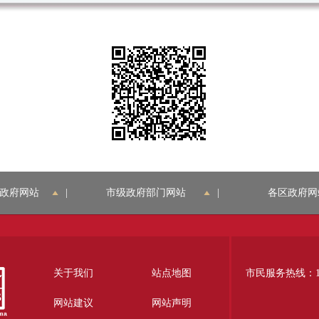
政府网站
|
市级政府部门网站
|
各区政府网
关于我们
站点地图
市民服务热线：12
网站建议
网站声明