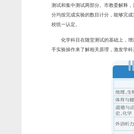
测试和集中测试两部分。市教委解释，
分均按完成实验的数目计分，能够完成
校统一认定。
化学科目在随堂测试的基础上，增加
手实验操作来了解相关原理，激发学科