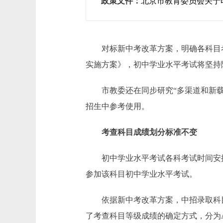
政策文件：
北京市教育委员会关于
对标新中考改革方案，明确各科目考试
实施方案》，初中学业水平考试将坚持
市教委还在同步研究“多渠道和新载体
招生中参考使用。
考查科目成绩划分标准不变
初中学业水平考试各科考试时间安排
参加该科目初中学业水平考试。
依据新中考改革方案，中招录取科目由
了考查科目等级成绩的确定方式，分为A