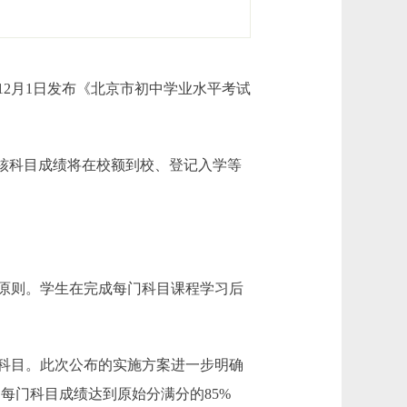
2月1日发布《北京市初中学业水平考试
核科目成绩将在校额到校、登记入学等
原则。学生在完成每门科目课程学习后
科目。此次公布的实施方案进一步明确
每门科目成绩达到原始分满分的85%