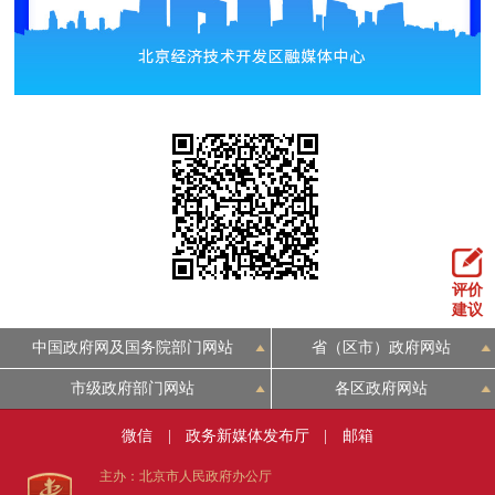
评价
建议
中国政府网及国务院部门网站
省（区市）政府网站
市级政府部门网站
各区政府网站
微信
|
政务新媒体发布厅
|
邮箱
主办：北京市人民政府办公厅