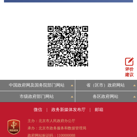
评价
建议
中国政府网及国务院部门网站
省（区市）政府网站
市级政府部门网站
各区政府网站
微信
|
政务新媒体发布厅
|
邮箱
主办：北京市人民政府办公厅
承办：北京市政务服务和数据管理局
政府网站标识码：1100000088