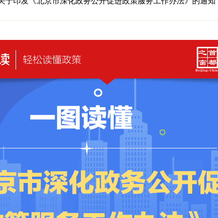
关于印发《北京市深化政务公开促进政策服务工作办法》的通知