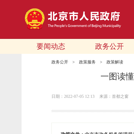
要闻动态
政务公开
政务公开
>
政策服务
>
政策解读
一图读懂
日期：2022-07-05 12:13
来源：首都之窗