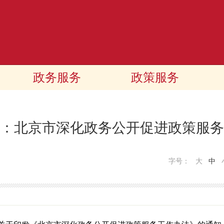
政务服务
政策服务
：北京市深化政务公开促进政策服务
字号：
大
中