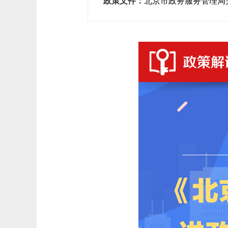
政策文件：
北京市政务服务管理局