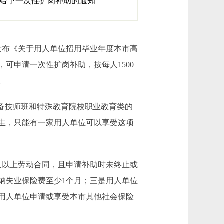
生给予一次性扩岗补助的通知
发布《关于用人单位招用毕业年度本市高
可申请一次性扩岗补助，按每人1500
。
备技师班和特殊教育院校职业教育类的
生，只能有一家用人单位可以享受这项
及以上劳动合同，且申请补助时未终止或
纳失业保险费至少1个月；三是用人单位
用人单位申请或享受本市其他社会保险