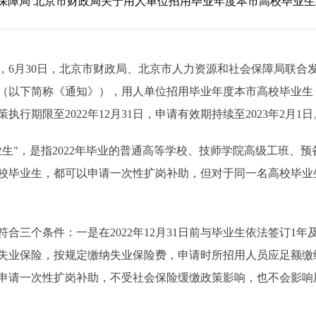
保障局 北京市财政局关于用人单位招用毕业年度本市高校毕业
月30日，北京市财政局、北京市人力资源和社会保障局联合
（以下简称《通知》），用人单位招用毕业年度本市高校毕业生，
行期限至2022年12月31日，申请有效期持续至2023年2月1日
"，是指2022年毕业的普通高等学校、技师学院高级工班、预
校毕业生，都可以申请一次性扩岗补助，但对于同一名高校毕业
三个条件：一是在2022年12月31日前与毕业生依法签订1年
失业保险，按规定缴纳失业保险费，申请时所招用人员应足额缴
申请一次性扩岗补助，不受社会保险缓缴政策影响，也不会影响