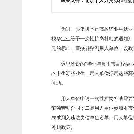
政策文件：
北京市人力资源和社会
为进一步促进本市高校毕业生就业，6
校毕业生给予一次性扩岗补助的通知》
元的标准，直接补贴到用人单位，该政策执
这里所说的"毕业年度本市高校毕业生
本市生源毕业生。用人单位招用这些高
补助。
用人单位申请一次性扩岗补助需要符合
解除劳动合同；二是用人单位参加本市
未被列入违法失信单位名单。用人单位
补贴政策。