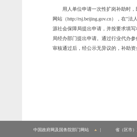
用人单位申请一次性扩岗补助时，既
网站（http://rsj.beijing.
源社会保障局提出申请，并按要求填写
局经办部门提出申请。通过行业代办参
审核通过后，经公示无异议的，补助资
中国政府网及国务院部门网站
|
省（区市）