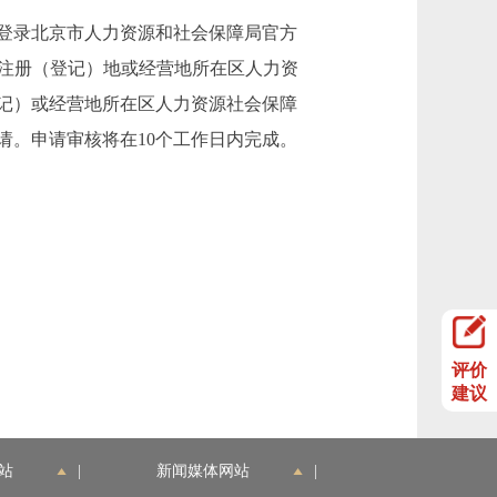
登录北京市人力资源和社会保障局官方
息系统中向注册（登记）地或经营地所在区人力资
记）或经营地所在区人力资源社会保障
请。申请审核将在10个工作日内完成。
评价
建议
站
|
新闻媒体网站
|