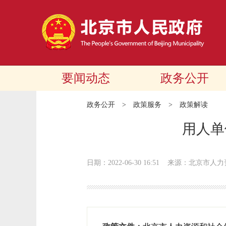
要闻动态
政务公开
政务公开
>
政策服务
>
政策解读
用人单
日期：2022-06-30 16:51
来源：北京市人力