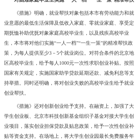
回到顶部
《措施》明确，就业帮扶对象包括本市有劳动能力和就
业意愿的最低生活保障及低收入家庭、零就业家庭、享受定
期抚恤补助优抚对象家庭高校毕业生，以及残疾高校毕业
生，本市将对他们实施“一人一档”“一生一策”的精准帮扶政
策，为每人提供至少3－5个就业岗位。对符合条件的北京地
区高校毕业生，给予每人1000元一次性求职创业补贴。按照
国家有关规定，实施国家助学贷款延期还款、减免利息等支
持举措。同时还明确，将对创业失败的高校毕业生给予就业
创业帮扶。
《措施》还对创新创业给予支持。在融资上，加强了大
学生创业板、北京市科技创新基金组织子基金对接大学生创
业项目，落实创业担保贷款及贴息政策，给予一次性创业补
贴等资金支持。在场地上，将大学生创业园最长免费服务年