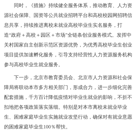
同时，《措施》持续健全服务体系，推动教育、人力资
源社会保障、国资等公共就业招聘平台和高校校园网招聘信
息共享，持续推进离校未就业高校毕业生实名服务，打
造“政府＋高校＋园区＋市场”全链条创业服务模式。发挥中
关村国家自主创新示范区资源优势，为优秀高校毕业生创业
项目提供加速孵化服务，引导支持经营性人力资源服务机构
参与高校毕业生就业服务。
下一步，北京市教育委员会、北京市人力资源和社会保
障局将联动本市多方相关部门，形成合力，进一步细化完善
配套措施，千方百计降低疫情对毕业生就业的影响，不折不
扣地把各项政策落实落细。特别是对本市离校未就业毕业
生、困难家庭毕业生实施就业攻坚行动，确保对有就业意愿
的困难家庭毕业生100％帮扶。