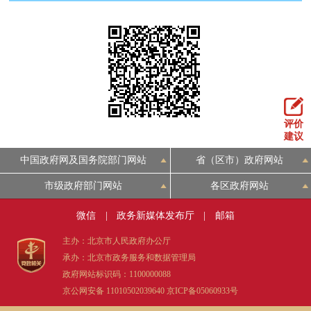
评价
建议
中国政府网及国务院部门网站
省（区市）政府网站
市级政府部门网站
各区政府网站
微信
|
政务新媒体发布厅
|
邮箱
主办：北京市人民政府办公厅
承办：北京市政务服务和数据管理局
政府网站标识码：1100000088
京公网安备 11010502039640
京ICP备05060933号