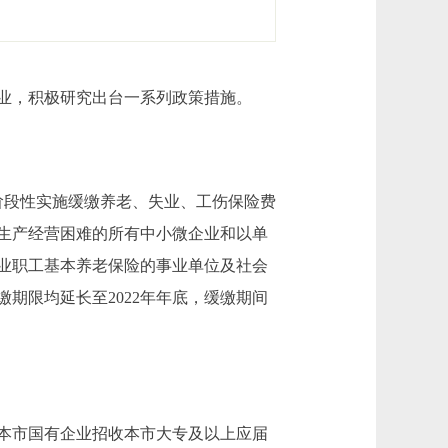
业，积极研究出台一系列政策措施。
段性实施缓缴养老、失业、工伤保险费
、生产经营困难的所有中小微企业和以单
业职工基本养老保险的事业单位及社会
期限均延长至2022年年底，缓缴期间
年本市国有企业招收本市大专及以上应届