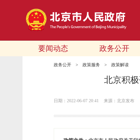
要闻动态
政务公开
政务公开
>
政策服务
>
政策解读
北京积极
日期：2022-06-07 20:41
来源：北京发布