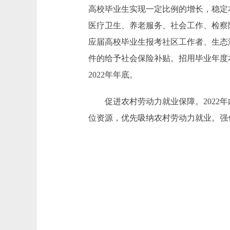
高校毕业生实现一定比例的增长，稳定
医疗卫生、养老服务、社会工作、检察
应届高校毕业生报考社区工作者、生态
件的给予社会保险补贴。招用毕业年度
2022年年底。
促进农村劳动力就业保障。2022年
位资源，优先吸纳农村劳动力就业。强