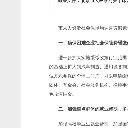
政策文件：
​北京市人民政府关于
市人力资源社会保障局认真贯彻党中
一、确保困难企业社会保险费缓缴政
进一步扩大实施缓缴政策行业范围，
的基础上扩大到汽车制造、通用设备制
位方式参保的个体工商户，可以申请缓
团体、基金会、社会服务机构、律师事
免收滞纳金。
二、加强重点群体的就业帮扶，多
加强高校毕业生就业帮扶。加强国有企