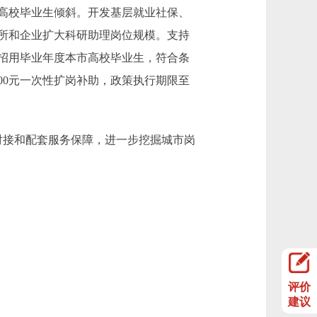
高校毕业生倾斜。开发基层就业社保、
所和企业扩大科研助理岗位规模。支持
招用毕业年度本市高校毕业生，符合条
00元一次性扩岗补助，政策执行期限至
对接和配套服务保障，进一步挖掘城市岗
评价
建议