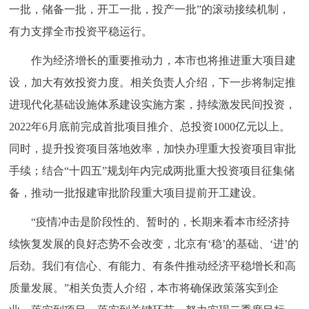
一批，储备一批，开工一批，投产一批”的滚动接续机制，
有力支撑全市投资平稳运行。
作为经济增长的重要推动力，本市也将推进重大项目建
设，加大有效投资力度。相关负责人介绍，下一步将制定推
进现代化基础设施体系建设实施方案，持续激发民间投资，
2022年6月底前完成首批项目推介、总投资1000亿元以上。
同时，提升投资项目落地效率，加快办理重大投资项目审批
手续；结合“十四五”规划年内完成两批重大投资项目征集储
备，推动一批报建审批阶段重大项目提前开工建设。
“疫情冲击是阶段性的、暂时的，长期来看本市经济持
续恢复发展的良好态势不会改变，北京有‘稳’的基础、‘进’的
后劲。我们有信心、有能力、有条件推动经济平稳增长和高
质量发展。”相关负责人介绍，本市将确保政策落实到企