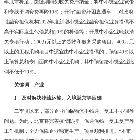
年底前补足，缓缴期间免收欠费滞纳金，将中小微企业宽带
和专线平均资费再降10％；开行“融资纾困直通车”，对政府
性融资担保机构2022年度新增小微企业融资担保业务提供不
高于实际发生代偿总额20％的补偿等；开展中小企业账款清
欠专项行动，200万元以上的货物和服务采购项目、400万元
以上的工程采购项目中适宜由中小企业提供的，预留40％以
上预算总额专门面向中小企业采购，其中预留给小微企业比
例不低于70％。
关键词 产业
1 及时解决物流运输、入境返京等困难
二季度以来，部分企业面临物流不畅通、复工不协调等
问题。为此，北京将完善疫情防控、保通保畅、复工复产等
工作机制，全力保障企业稳定生产、项目顺利推进。“本市