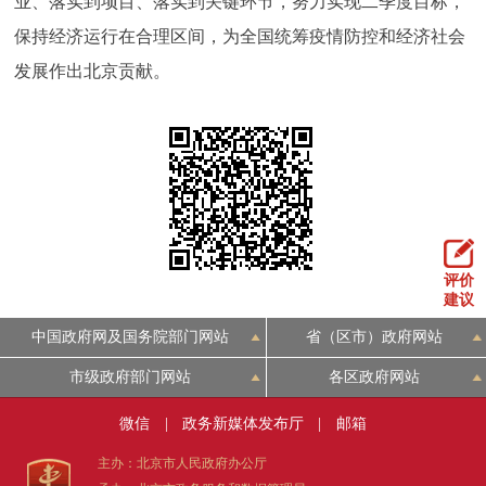
业、落实到项目、落实到关键环节，努力实现二季度目标，
保持经济运行在合理区间，为全国统筹疫情防控和经济社会
发展作出北京贡献。
评价
建议
中国政府网及国务院部门网站
省（区市）政府网站
市级政府部门网站
各区政府网站
微信
|
政务新媒体发布厅
|
邮箱
主办：北京市人民政府办公厅