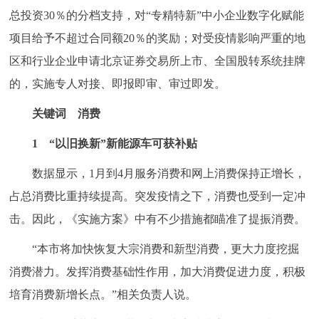
总投资30％的分档支持，对“专精特新”中小企业数字化赋能
项目给予不超过合同额20％的奖励；对受疫情影响严重的地
区和行业企业申请北京证券交易所上市、全国股转系统挂牌
的，实施专人对接、即报即审、审过即发。
关键词 消费
1 “以旧换新”新能源车可获补贴
数据显示，1月到4月服务消费和网上消费保持正增长，
占总消费比重持续提高。突发疫情之下，消费也受到一定冲
击。因此，《实施方案》中有不少措施都瞄准了提振消费。
“本市将加快恢复大宗消费和新型消费，更大力度挖掘
消费潜力。发挥消费基础性作用，加大消费促进力度，积极
培育消费新增长点。”相关负责人说。