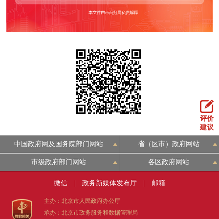
评价
建议
中国政府网及国务院部门网站
省（区市）政府网站
市级政府部门网站
各区政府网站
微信
|
政务新媒体发布厅
|
邮箱
主办：北京市人民政府办公厅
承办：北京市政务服务和数据管理局