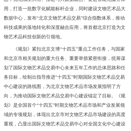
用，打造一批数字化赋能标杆企业，同时建设文物艺术品大
数据中心，发布“北京文物艺术品交易”综合指数体系，推动
科技成果的落地转化和深度融合应用，将首都北京打造为文
物艺术品科技创新的引领地。
《规划》紧扣北京文博“十四五”重点工作任务，与国家
和北京市相关规划的重大任务、重要举措紧密衔接，统筹谋
划了国际文物艺术品交易中心未来五年工作的总体思路和任
务目标，绘制出指导推进“十四五”时期国际文物艺术品交易
中心建设的路线图，为北京文物艺术品市场发展指明了方
向，为推动国际文物艺术品交易中心建设锚定了目标。《规
划》是全国首个“十四五”时期文物艺术品市场和产业发展领
域的专项规划，体现出北京市对文物艺术品市场建设的高度
重视，凸显出国际文物艺术品交易中心对全国文化中心建设