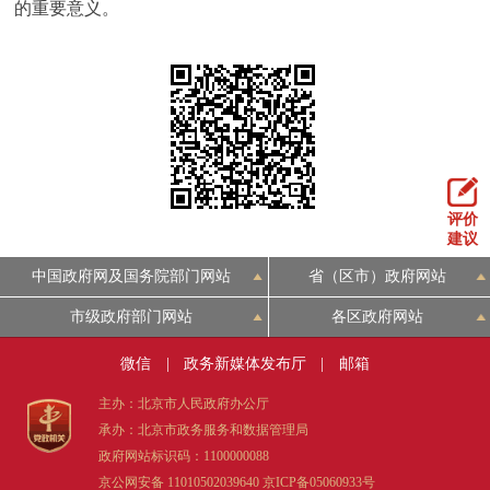
的重要意义。
评价
建议
中国政府网及国务院部门网站
省（区市）政府网站
市级政府部门网站
各区政府网站
微信
|
政务新媒体发布厅
|
邮箱
主办：北京市人民政府办公厅
承办：北京市政务服务和数据管理局
政府网站标识码：1100000088
京公网安备 11010502039640
京ICP备05060933号