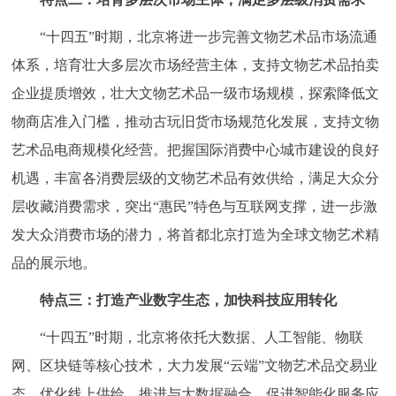
回到顶部
“十四五”时期，北京将进一步完善文物艺术品市场流通
体系，培育壮大多层次市场经营主体，支持文物艺术品拍卖
企业提质增效，壮大文物艺术品一级市场规模，探索降低文
物商店准入门槛，推动古玩旧货市场规范化发展，支持文物
艺术品电商规模化经营。把握国际消费中心城市建设的良好
机遇，丰富各消费层级的文物艺术品有效供给，满足大众分
层收藏消费需求，突出“惠民”特色与互联网支撑，进一步激
发大众消费市场的潜力，将首都北京打造为全球文物艺术精
品的展示地。
特点三：打造产业数字生态，加快科技应用转化
“十四五”时期，北京将依托大数据、人工智能、物联
网、区块链等核心技术，大力发展“云端”文物艺术品交易业
态，优化线上供给、推进与大数据融合、促进智能化服务应