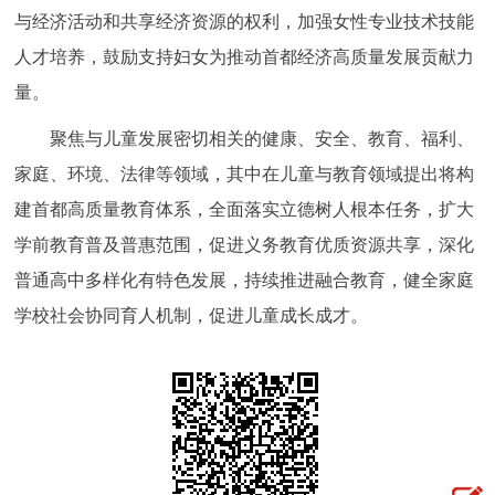
与经济活动和共享经济资源的权利，加强女性专业技术技能
人才培养，鼓励支持妇女为推动首都经济高质量发展贡献力
量。
聚焦与儿童发展密切相关的健康、安全、教育、福利、
家庭、环境、法律等领域，其中在儿童与教育领域提出将构
建首都高质量教育体系，全面落实立德树人根本任务，扩大
学前教育普及普惠范围，促进义务教育优质资源共享，深化
普通高中多样化有特色发展，持续推进融合教育，健全家庭
学校社会协同育人机制，促进儿童成长成才。