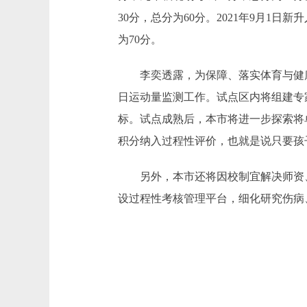
30分，总分为60分。2021年9月1
为70分。
李奕透露，为保障、落实体育与健康
日运动量监测工作。试点区内将组建专
标。试点成熟后，本市将进一步探索将
积分纳入过程性评价，也就是说只要孩
另外，本市还将因校制宜解决师资、
设过程性考核管理平台，细化研究伤病