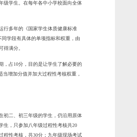
年级学生。在每年各中小学校面向全体
运行多年的《国家学生体质健康标准
，不同学段有具体的单项指标和权重，由
可得满分。
，占10分，目的是让学生了解必要的
适当增加分值并加大过程性考核权重，
现在初二、初三年级的学生，仍沿用原体
学生，只参加八年级过程性考核共20
级过程性考核，共30分；九年级现场考试