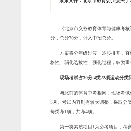
政策文件：
北京市教育委员会关于
《北京市义务教育体育与健康考核评价
分，总分70分，计入中招总分。
方案将分年级过渡、逐步推开，直到
格性、弱化选拔性；强化过程，鼓励重
现场考试占30分 4类22项运动分类
与此前的体育中考相同，现场考试仍面
5月。考试内容则有较大调整，采取分
每类考1项，共考4项。
第一类素质项目1为必考项目，考察学生耐