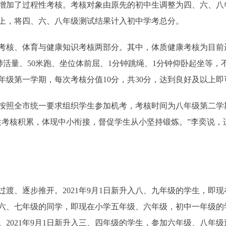
加了过程性考核。考核对象由原先的初中生调整为四、六、八
上，将四、六、八年级测试结果计入初中学考总分。
核、体育与健康知识考核两部分。其中，体质健康考核为目前
数、肺活量、50米跑、坐位体前屈、1分钟跳绳、1分钟仰卧起坐等
年级第一学期，每次考核分值10分，共30分，达到良好及以上即
照全市统一要求组织学生参加机考，考核时间为八年级第二学期
性考核积累，体现中小衔接，督促学生从小坚持锻炼。”李奕说，
、逐步推开。2021年9月1日新升入八、九年级的学生，即
五、六、七年级的同学，即现在小学五年级、六年级，初中一年级的
分。2021年9月1日新升入三、四年级的学生，参加六年级、八年