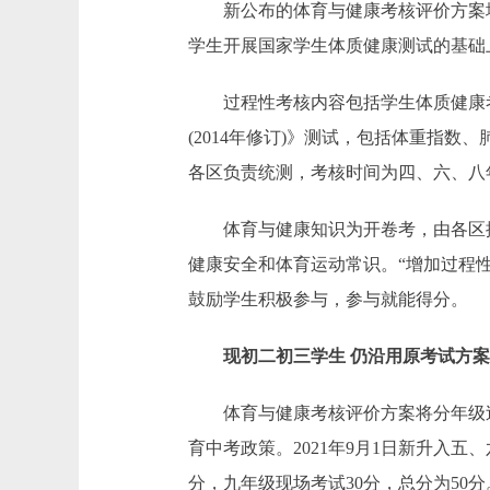
新公布的体育与健康考核评价方案增
学生开展国家学生体质健康测试的基础
过程性考核内容包括学生体质健康考
(2014年修订)》测试，包括体重指
各区负责统测，考核时间为四、六、八
体育与健康知识为开卷考，由各区按
健康安全和体育运动常识。“增加过程
鼓励学生积极参与，参与就能得分。
现初二初三学生 仍沿用原考试方案
体育与健康考核评价方案将分年级过渡
育中考政策。2021年9月1日新升入
分，九年级现场考试30分，总分为50