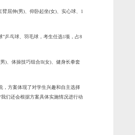
屈伸(男)、仰卧起坐(女)、实心球、1
”乒乓球、羽毛球，考生任选1项，占8
)、体操技巧组合II(女)、健身长拳套
说，方案体现了对学生兴趣和自主选择
“我们还会根据方案具体实施情况进行动