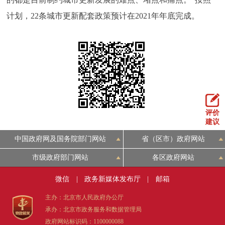
计划，22条城市更新配套政策预计在2021年年底完成。
评价
建议
中国政府网及国务院部门网站
省（区市）政府网站
市级政府部门网站
各区政府网站
微信
|
政务新媒体发布厅
|
邮箱
主办：北京市人民政府办公厅
承办：北京市政务服务和数据管理局
政府网站标识码：1100000088