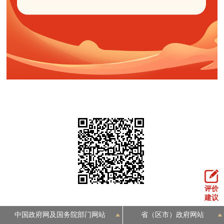
评价
建议
中国政府网及国务院部门网站
省（区市）政府网站