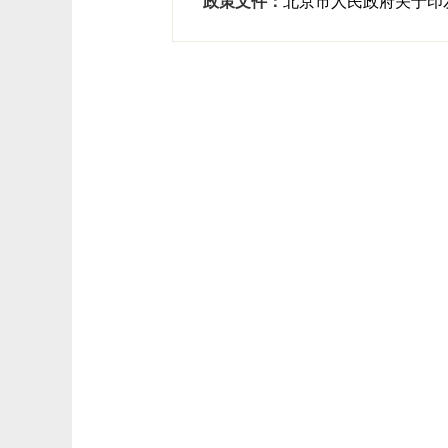
政策文件：
北京市人民政府关于印