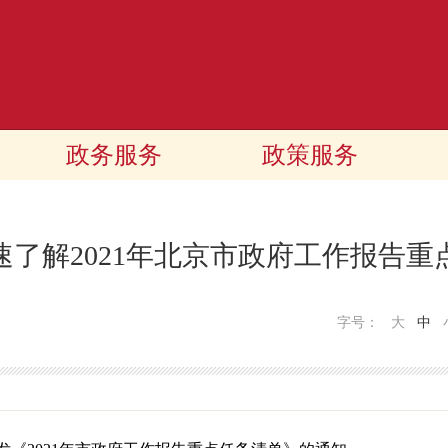
政务服务
政策服务
速了解2021年北京市政府工作报告重
字号：
大
中