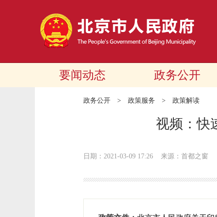
要闻动态
政务公开
政务公开
>
政策服务
>
政策解读
视频：快
日期：2021-03-09 17:26
来源：首都之窗