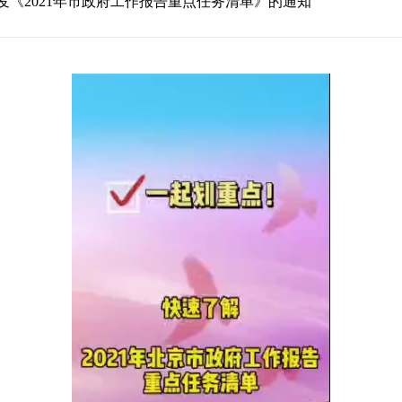
发《2021年市政府工作报告重点任务清单》的通知