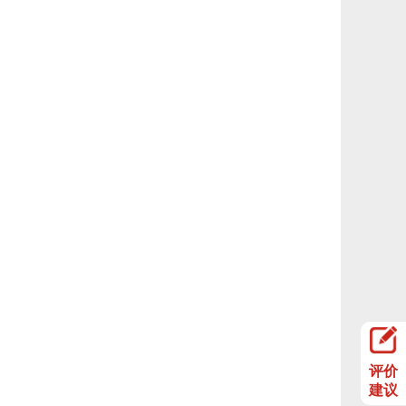
评价
建议