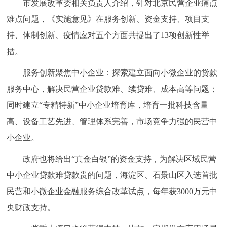
市发展改革委相关负责人介绍，针对北京民营企业痛点
难点问题，《实施意见》在服务创新、资金支持、项目支
持、体制创新、疫情应对五个方面共提出了13项创新性举
措。
服务创新聚焦中小企业：探索建立面向小微企业的贷款
服务中心，解决民营企业贷款难、续贷难、成本高等问题；
同时建立“专精特新”中小企业培育库，培育一批科技含量
高、设备工艺先进、管理体系完善，市场竞争力强的民营中
小企业。
政府也将给出“真金白银”的资金支持，为解决区域民营
中小企业贷款难贷款贵的问题，海淀区、石景山区入选首批
民营和小微企业金融服务综合改革试点，每年获3000万元中
央财政支持。