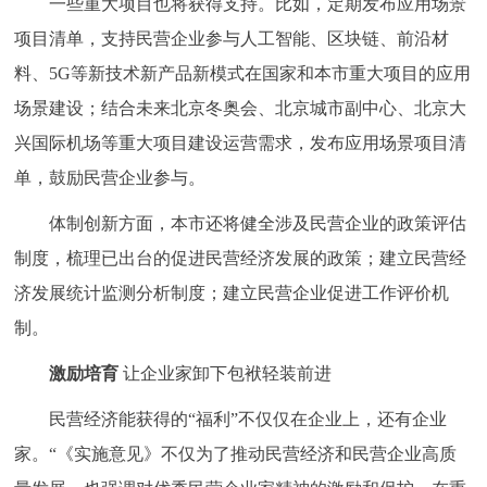
一些重大项目也将获得支持。比如，定期发布应用场景
项目清单，支持民营企业参与人工智能、区块链、前沿材
料、5G等新技术新产品新模式在国家和本市重大项目的应用
场景建设；结合未来北京冬奥会、北京城市副中心、北京大
兴国际机场等重大项目建设运营需求，发布应用场景项目清
单，鼓励民营企业参与。
体制创新方面，本市还将健全涉及民营企业的政策评估
制度，梳理已出台的促进民营经济发展的政策；建立民营经
济发展统计监测分析制度；建立民营企业促进工作评价机
制。
激励培育
让企业家卸下包袱轻装前进
民营经济能获得的“福利”不仅仅在企业上，还有企业
家。“《实施意见》不仅为了推动民营经济和民营企业高质