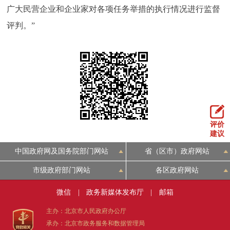
广大民营企业和企业家对各项任务举措的执行情况进行监督
评判。”
评价
建议
中国政府网及国务院部门网站
省（区市）政府网站
市级政府部门网站
各区政府网站
微信
|
政务新媒体发布厅
|
邮箱
主办：北京市人民政府办公厅
承办：北京市政务服务和数据管理局