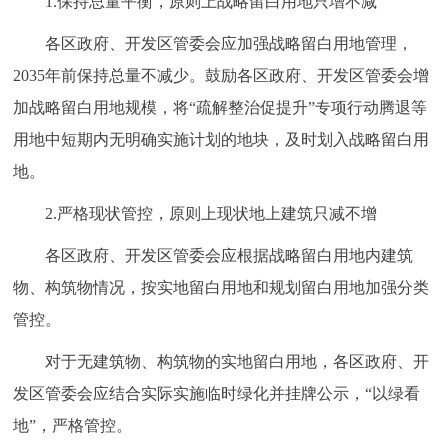
1.保持总量平衡，原则上战略留白用地只增不减
各区政府、开发区管委会应加强战略留白用地管理，
2035年前保持总量不减少。鼓励各区政府、开发区管委会增
加战略留白用地规模，将“疏解整治促提升”专项行动腾退等
用地中短期内无明确实施计划的地块，及时划入战略留白用
地。
2.严格现状管控，原则上现状地上建筑只减不增
各区政府、开发区管委会应根据战略留白用地内建筑
物、构筑物情况，按实地留白用地和规划留白用地加强分类
管控。
对于无建筑物、构筑物的实地留白用地，各区政府、开
发区管委会应结合实际实施临时绿化并挂牌公示，“以绿看
地”，严格管控。