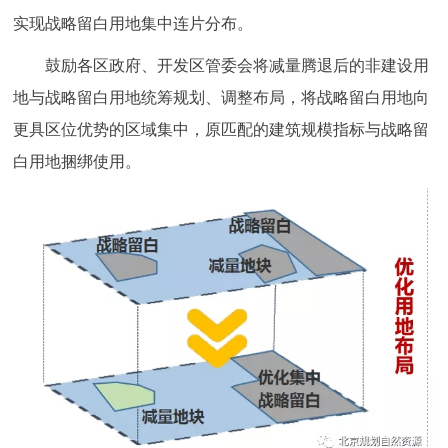
实现战略留白用地集中连片分布。
鼓励各区政府、开发区管委会将减量腾退后的非建设用
地与战略留白用地统筹规划、调整布局，将战略留白用地向
更具区位优势的区域集中，原匹配的建筑规模指标与战略留
白用地捆绑使用。