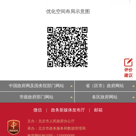
优化空间布局示意图
评价
建议
中国政府网及国务院部门网站
省（区市）政府网站
市级政府部门网站
各区政府网站
微信
|
政务新媒体发布厅
|
邮箱
主办：北京市人民政府办公厅
承办：北京市政务服务和数据管理局
政府网站标识码：1100000088