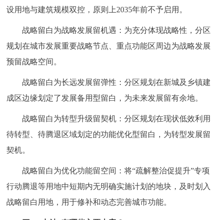
设用地与建筑规模双控，原则上2035年前不予启用。
回到顶部
战略留白为战略发展留机遇：为充分体现战略性，分区
规划在城市发展重要战略节点、重点功能区周边为战略发展
预留战略空间。
战略留白为长远发展留弹性：分区规划在新城及乡镇建
成区边缘划定了发展备用型留白，为未来发展留有余地。
战略留白为转型升级留契机：分区规划在现状低效利用
待转型、待腾退区域划定的功能优化型留白，为转型发展留
契机。
战略留白为优化功能留空间：将“疏解整治促提升”专项
行动腾退等用地中短期内无明确实施计划的地块，及时划入
战略留白用地，用于修补和动态完善城市功能。