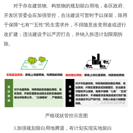
对于存在建筑物、构筑物的规划留白用地，各区政府、
开发区管委会应加强管控，合法建设可暂时予以保留，除用
于保障“七有”“五性”民生需求外，不得随意改变用途或进行
改扩建；违法建设予以严厉打击，并纳入拆违计划限期拆
除。
严格现状管控示意图
3.加强规划留白用地腾退，有计划实现实地留白