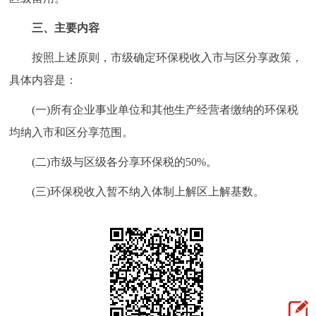
回到顶部
三、主要内容
按照上述原则，市级确定环保税收入市与区分享政策，
具体内容是：
(一)所有企业事业单位和其他生产经营者缴纳的环保税
均纳入市和区分享范围。
(二)市级与区级各分享环保税的50%。
(三)环保税收入暂不纳入体制上解区上解基数。